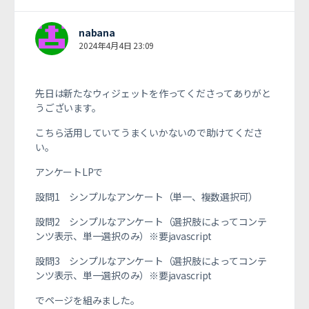
nabana
2024年4月4日 23:09
先日は新たなウィジェットを作ってくださってありがと
うございます。
こちら活用していてうまくいかないので助けてくださ
い。
アンケートLPで
設問1 シンプルなアンケート（単一、複数選択可）
設問2
シンプルなアンケート（選択肢によってコンテ
ンツ表示、単一選択のみ）※要javascript
設問3
シンプルなアンケート（選択肢によってコンテ
ンツ表示、単一選択のみ）※要javascript
でページを組みました。