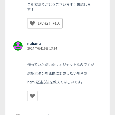
ご相談ありがとうございます！確認しま
す！
いいね！ +1人
nabana
2024年6月19日 13:24
作っていただいたウィジェットなのですが
選択ボタンを画像に変更したい場合の
html記述方法を教えてほしいです。