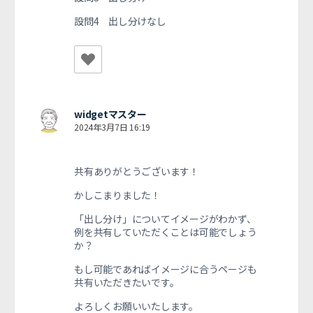
設問4 出し分けなし
widgetマスター
2024年3月7日 16:19
共有ありがとうございます！
かしこまりました！
「出し分け」についてイメージがわかず、
例を共有していただくことは可能でしょう
か？
もし可能であればイメージに合うページも
共有いただきたいです。
よろしくお願いいたします。