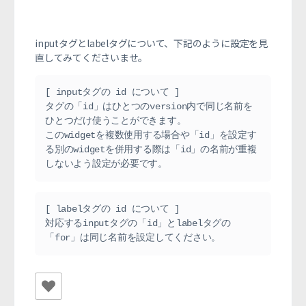
inputタグとlabelタグについて、下記のように設定を見
直してみてくださいませ。
[ inputタグの id について ]
タグの「id」はひとつのversion内で同じ名前を
ひとつだけ使うことができます。
このwidgetを複数使用する場合や「id」を設定す
る別のwidgetを併用する際は「id」の名前が重複
しないよう設定が必要です。
[ labelタグの id について ]
対応するinputタグの「id」とlabelタグの
「for」は同じ名前を設定してください。