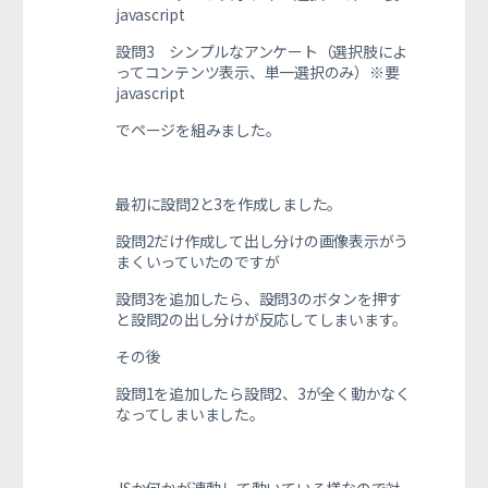
javascript
設問3
シンプルなアンケート（選択肢によ
ってコンテンツ表示、単一選択のみ）※要
javascript
でページを組みました。
最初に設問2と3を作成しました。
設問2だけ作成して出し分けの画像表示がう
まくいっていたのですが
設問3を追加したら、設問3のボタンを押す
と設問2の出し分けが反応してしまいます。
その後
設問1を追加したら設問2、3が全く動かなく
なってしまいました。