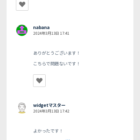
nabana
2024年3月13日 17:41
ありがとうございます！
こちらで問題ないです！
widgetマスター
2024年3月13日 17:42
よかったです！