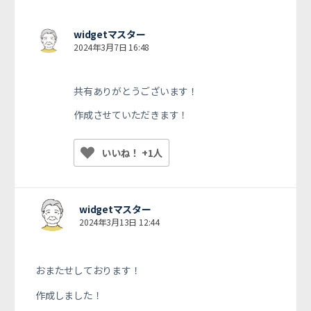
widgetマスター
2024年3月7日 16:48
共有ありがとうございます！
作成させていただきます！
いいね！ +1人
widgetマスター
2024年3月13日 12:44
おまたせしております！
作成しました！