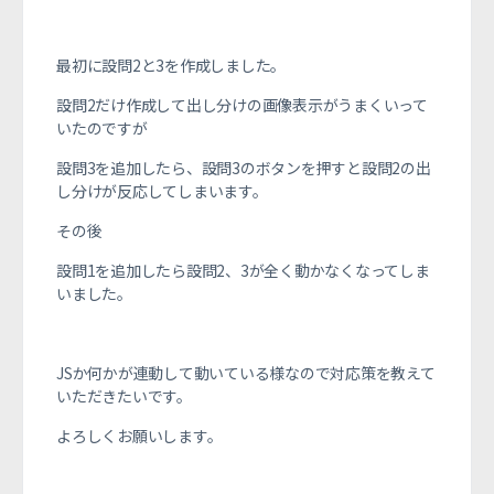
最初に設問2と3を作成しました。
設問2だけ作成して出し分けの画像表示がうまくいって
いたのですが
設問3を追加したら、設問3のボタンを押すと設問2の出
し分けが反応してしまいます。
その後
設問1を追加したら設問2、3が全く動かなくなってしま
いました。
JSか何かが連動して動いている様なので対応策を教えて
いただきたいです。
よろしくお願いします。