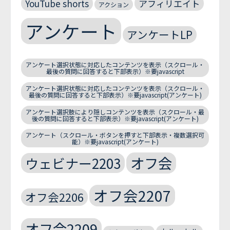
YouTube shorts
アフィリエイト
アクション
アンケート
アンケートLP
アンケート選択状態に対応したコンテンツを表示（スクロール・
最後の質問に回答すると下部表示）※要javascript
アンケート選択状態に対応したコンテンツを表示（スクロール・
最後の質問に回答すると下部表示）※要javascript(アンケート)
アンケート選択肢により隠しコンテンツを表示（スクロール・最
後の質問に回答すると下部表示）※要javascript(アンケート)
アンケート（スクロール・ボタンを押すと下部表示・複数選択可
能）※要javascript(アンケート)
オフ会
ウェビナー2203
オフ会2207
オフ会2206
オフ会2209