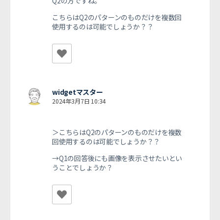
Q2の方ですね。
こちらはQ2のパターンのものだけを複数回
使用するのは可能でしょうか？？
widgetマスター
2024年3月7日 10:34
＞こちらはQ2のパターンのものだけを複数
回使用するのは可能でしょうか？？
→Q1の回答後にも画像を表示させたいとい
うことでしょうか？