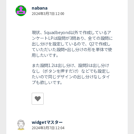
nabana
2024年3月7日 12:00
現状、Squadbeyond以外で作成しているア
ンケートLPは設問が3問あり、全ての設問に
出し分けを設定しているので、Q2で作成し
ていただいた設問+出し分けの形を単体で使
用したいです。
また設問1.2は出し分け、設問3は出し分け
なし（ボタンを押すだけ）などでも設定し
たいので同じデザインの出し分けなしタイ
プも欲しいです。
widgetマスター
2024年3月7日 12:04