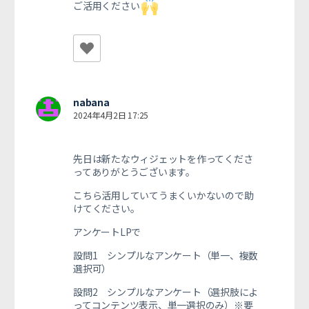
ご活用ください
nabana
2024年4月2日 17:25
先日は新たなウィジェットを作ってくださ
ってありがとうございます。
こちら活用していてうまくいかないので助
けてください。
アンケートLPで
設問1 シンプルなアンケート（単一、複数
選択可）
設問2
シンプルなアンケート（選択肢によ
ってコンテンツ表示、単一選択のみ）※要