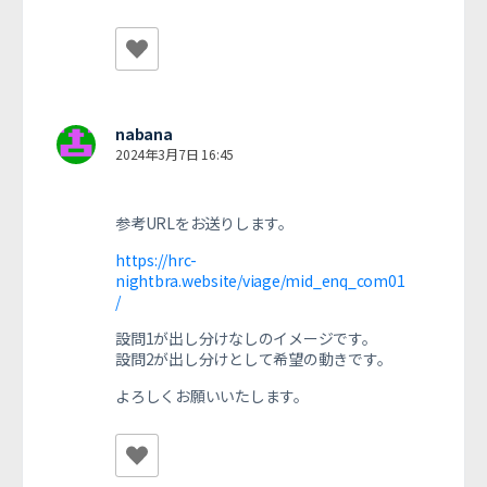
nabana
2024年3月7日 16:45
参考URLをお送りします。
https://hrc-
nightbra.website/viage/mid_enq_com01
/
設問1が出し分けなしのイメージです。
設問2が出し分けとして希望の動きです。
よろしくお願いいたします。