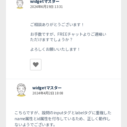
widgetマスター
2024年6月19日 13:31
ご相談ありがとうございます！
お手数ですが、FREEチャットよりご連絡い
ただけますでしょうか？
よろしくお願いいたします！
widgetマスター
2024年4月2日 18:08
こちらですが、設問のinputタグとlabelタグに重複した
name属性とid属性を付与しているため、
正しく動作し
ないようでございます。