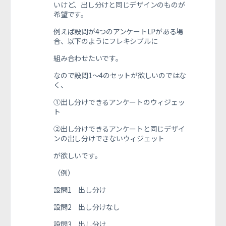
いけど、出し分けと同じデザインのものが
希望です。
例えば設問が4つのアンケートLPがある場
合、以下のようにフレキシブルに
組み合わせたいです。
なので設問1～4のセットが欲しいのではな
く、
①出し分けできるアンケートのウィジェッ
ト
②出し分けできるアンケートと同じデザイ
ンの出し分けできないウィジェット
が欲しいです。
（例）
設問1 出し分け
設問2 出し分けなし
設問3 出し分け