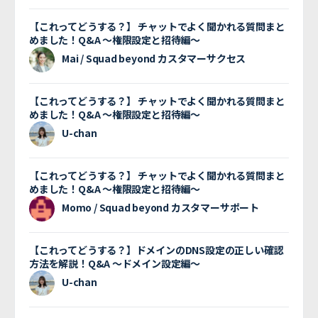
【これってどうする？】 チャットでよく聞かれる質問まと
めました！Q&A 〜権限設定と招待編〜
Mai / Squad beyond カスタマーサクセス
【これってどうする？】 チャットでよく聞かれる質問まと
めました！Q&A 〜権限設定と招待編〜
U-chan
【これってどうする？】 チャットでよく聞かれる質問まと
めました！Q&A 〜権限設定と招待編〜
Momo / Squad beyond カスタマーサポート
【これってどうする？】ドメインのDNS設定の正しい確認
方法を解説！Q&A 〜ドメイン設定編〜
U-chan