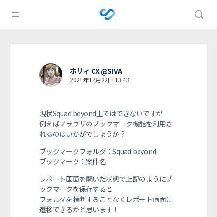
ホリィ CX @SIVA
2021年12月22日 13:43
現状Squad beyond上ではできないですが
例えばブラウザのブックマーク機能を利用さ
れるのはいかがでしょうか？
ブックマークフォルダ：Squad beyond
ブックマーク：案件名
レポート画面を開いた状態で上記のようにブ
ックマークを保存すると
フォルダを横断することなくレポート画面に
遷移できるかと思います！