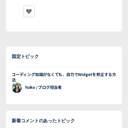
固定トピック
コーディング知識がなくても、自力でWidgetを修正する方
法
Yuiko / ブログ担当者
新着コメントのあったトピック