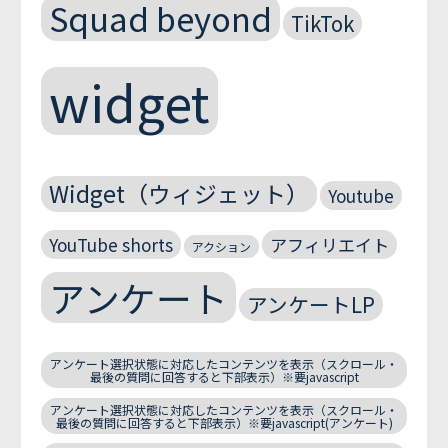
Squad beyond
TikTok
widget
Widget（ウィジェット）
Youtube
YouTube shorts
アフィリエイト
アクション
アンケート
アンケートLP
アンケート選択状態に対応したコンテンツを表示（スクロール・
最後の質問に回答すると下部表示）※要javascript
アンケート選択状態に対応したコンテンツを表示（スクロール・
最後の質問に回答すると下部表示）※要javascript(アンケート)