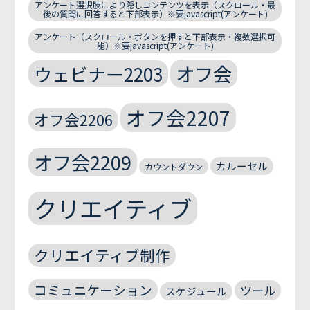
アンケート選択肢により隠しコンテンツを表示（スクロール・最
後の質問に回答すると下部表示）※要javascript(アンケート)
アンケート（スクロール・ボタンを押すと下部表示・複数選択可
能）※要javascript(アンケート)
オフ会
ウェビナー2203
オフ会2207
オフ会2206
オフ会2209
カルーセル
カウントダウン
クリエイティブ
クリエイティブ制作
コミュニケーション
ツール
スケジュール