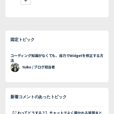
固定トピック
コーディング知識がなくても、自力でWidgetを修正する方
法
Yuiko / ブログ担当者
新着コメントのあったトピック
【これってどうする？】 チャットでよく聞かれる質問まと