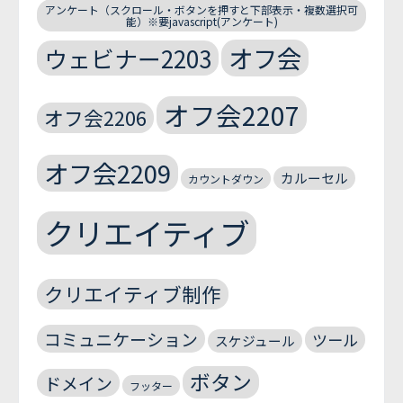
アンケート（スクロール・ボタンを押すと下部表示・複数選択可
能）※要javascript(アンケート)
オフ会
ウェビナー2203
オフ会2207
オフ会2206
オフ会2209
カルーセル
カウントダウン
クリエイティブ
クリエイティブ制作
コミュニケーション
ツール
スケジュール
ボタン
ドメイン
フッター