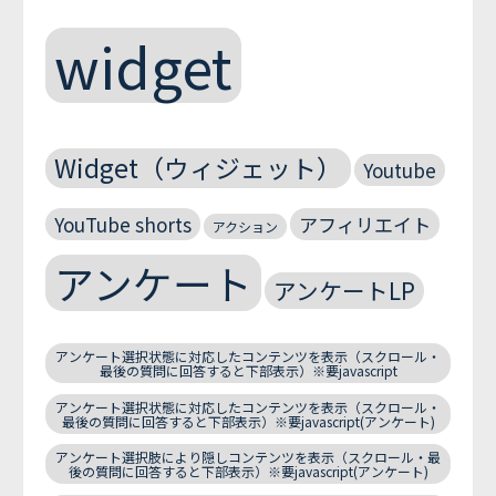
widget
Widget（ウィジェット）
Youtube
YouTube shorts
アフィリエイト
アクション
アンケート
アンケートLP
アンケート選択状態に対応したコンテンツを表示（スクロール・
最後の質問に回答すると下部表示）※要javascript
アンケート選択状態に対応したコンテンツを表示（スクロール・
最後の質問に回答すると下部表示）※要javascript(アンケート)
アンケート選択肢により隠しコンテンツを表示（スクロール・最
後の質問に回答すると下部表示）※要javascript(アンケート)