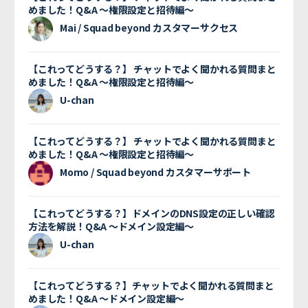
めました！Q&A 〜権限設定と招待編〜
Mai / Squad beyond カスタマーサクセス
【これってどうする？】 チャットでよく聞かれる質問まと
めました！Q&A 〜権限設定と招待編〜
U-chan
【これってどうする？】 チャットでよく聞かれる質問まと
めました！Q&A 〜権限設定と招待編〜
Momo / Squad beyond カスタマーサポート
【これってどうする？】ドメインのDNS設定の正しい確認
方法を解説！Q&A 〜ドメイン設定編〜
U-chan
【これってどうする？】チャットでよく聞かれる質問まと
めました！Q&A 〜ドメイン設定編〜