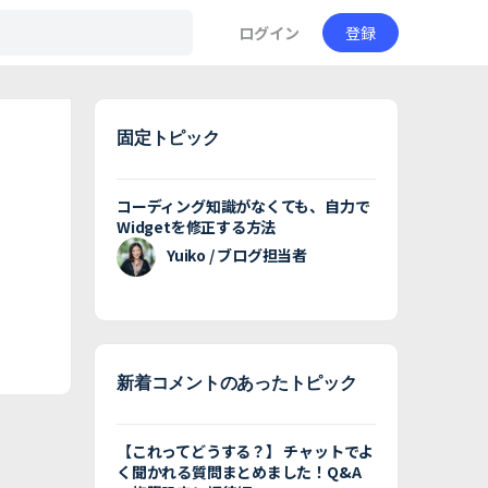
ログイン
登録
固定トピック
コーディング知識がなくても、自力で
Widgetを修正する方法
Yuiko / ブログ担当者
新着コメントのあったトピック
【これってどうする？】 チャットでよ
く聞かれる質問まとめました！Q&A