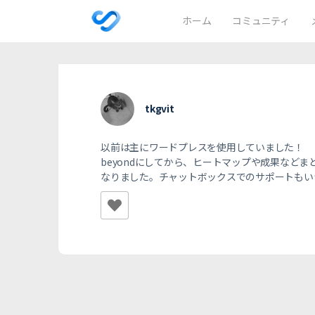
ホーム
コミュニティ
tkgvit
以前は主にワードプレスを使用していました！
beyondにしてから、ヒートマップや成果など
なりました。チャットボックスでのサポートもい