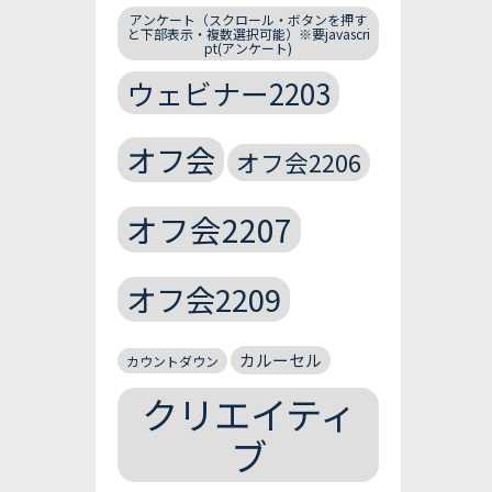
アンケート（スクロール・ボタンを押す
と下部表示・複数選択可能）※要javascri
pt(アンケート)
ウェビナー2203
オフ会
オフ会2206
オフ会2207
オフ会2209
カルーセル
カウントダウン
クリエイティ
ブ