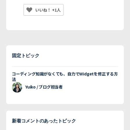
いいね！ +1人
固定トピック
コーディング知識がなくても、自力でWidgetを修正する方
法
Yuiko / ブログ担当者
新着コメントのあったトピック