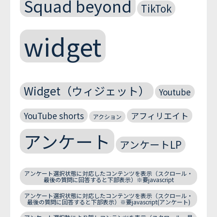
Squad beyond
TikTok
widget
Widget（ウィジェット）
Youtube
YouTube shorts
アフィリエイト
アクション
アンケート
アンケートLP
アンケート選択状態に対応したコンテンツを表示（スクロール・
最後の質問に回答すると下部表示）※要javascript
アンケート選択状態に対応したコンテンツを表示（スクロール・
最後の質問に回答すると下部表示）※要javascript(アンケート)