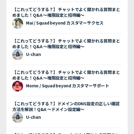
【これってどうする？】 チャットでよく聞かれる質問まと
めました！Q&A 〜権限設定と招待編〜
Mai / Squad beyond カスタマーサクセス
【これってどうする？】 チャットでよく聞かれる質問まと
めました！Q&A 〜権限設定と招待編〜
U-chan
【これってどうする？】 チャットでよく聞かれる質問まと
めました！Q&A 〜権限設定と招待編〜
Momo / Squad beyond カスタマーサポート
【これってどうする？】ドメインのDNS設定の正しい確認
方法を解説！Q&A 〜ドメイン設定編〜
U-chan