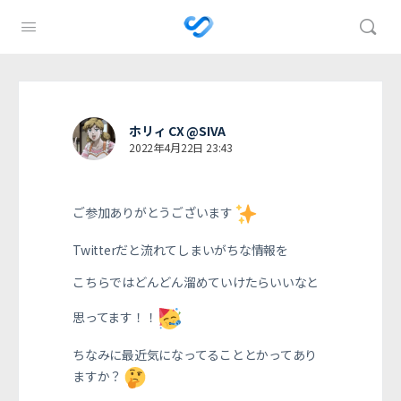
ホリィ CX @SIVA
2022年4月22日 23:43
ご参加ありがとうございます
Twitterだと流れてしまいがちな情報を
こちらではどんどん溜めていけたらいいなと
思ってます！！
ちなみに最近気になってることとかってあり
ますか？