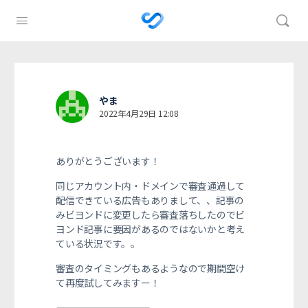
やま
2022年4月29日 12:08
ありがとうございます！
同じアカウント内・ドメインで審査通過して
配信できている広告もありまして、、記事の
みビヨンドに変更したら審査落ちしたのでビ
ヨンド記事に要因があるのではないかと考え
ている状況です。。
審査のタイミングもあるようなので期間空け
て再度試してみますー！