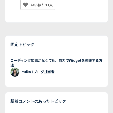
いいね！ +1人
固定トピック
コーディング知識がなくても、自力でWidgetを修正する方
法
Yuiko / ブログ担当者
新着コメントのあったトピック