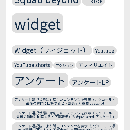
TikTok
widget
Widget（ウィジェット）
Youtube
YouTube shorts
アフィリエイト
アクション
アンケート
アンケートLP
アンケート選択状態に対応したコンテンツを表示（スクロール・
最後の質問に回答すると下部表示）※要javascript
アンケート選択状態に対応したコンテンツを表示（スクロール・
最後の質問に回答すると下部表示）※要javascript(アンケート)
アンケート選択肢により隠しコンテンツを表示（スクロール・最
後の質問に回答すると下部表示）※要javascript(アンケート)