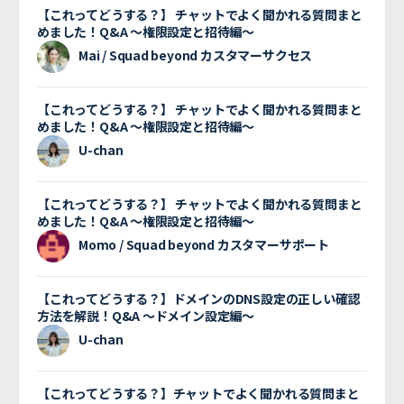
【これってどうする？】 チャットでよく聞かれる質問まと
めました！Q&A 〜権限設定と招待編〜
Mai / Squad beyond カスタマーサクセス
【これってどうする？】 チャットでよく聞かれる質問まと
めました！Q&A 〜権限設定と招待編〜
U-chan
【これってどうする？】 チャットでよく聞かれる質問まと
めました！Q&A 〜権限設定と招待編〜
Momo / Squad beyond カスタマーサポート
【これってどうする？】ドメインのDNS設定の正しい確認
方法を解説！Q&A 〜ドメイン設定編〜
U-chan
【これってどうする？】チャットでよく聞かれる質問まと