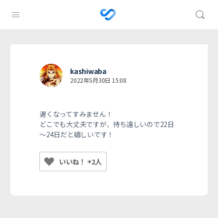
kashiwaba
2022年5月30日 15:08
遅くなってすみません！
どこでも大丈夫ですが、待ち遠しいので22日
～24日だと嬉しいです！
いいね！ +2人