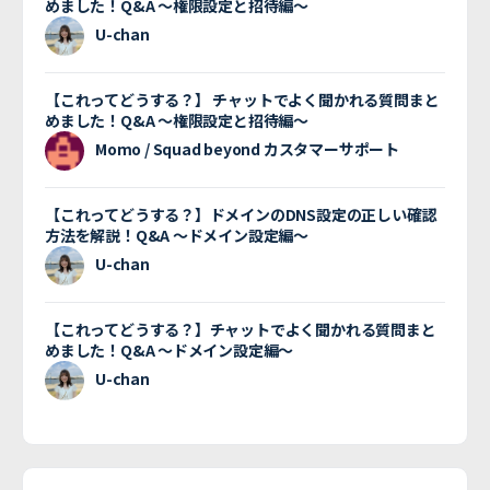
めました！Q&A 〜権限設定と招待編〜
U-chan
【これってどうする？】 チャットでよく聞かれる質問まと
めました！Q&A 〜権限設定と招待編〜
Momo / Squad beyond カスタマーサポート
【これってどうする？】ドメインのDNS設定の正しい確認
方法を解説！Q&A 〜ドメイン設定編〜
U-chan
【これってどうする？】チャットでよく聞かれる質問まと
めました！Q&A 〜ドメイン設定編〜
U-chan