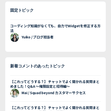
固定トピック
コーディング知識がなくても、自力でWidgetを修正する方
法
Yuiko / ブログ担当者
新着コメントのあったトピック
【これってどうする？】 チャットでよく聞かれる質問まと
めました！Q&A 〜権限設定と招待編〜
Mai / Squad beyond カスタマーサクセス
【これってどうする？】 チャットでよく聞かれる質問まと