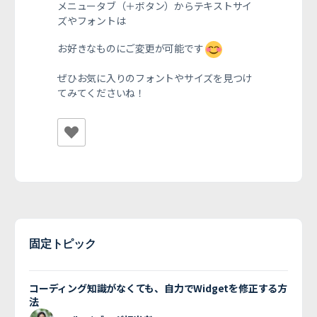
メニュータブ（＋ボタン）からテキストサイ
ズやフォントは
お好きなものに
ご変更が可能です
ぜひお気に入りのフォントやサイズを見つけ
てみてくださいね！
固定トピック
コーディング知識がなくても、自力でWidgetを修正する方
法