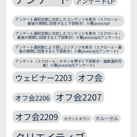
アンケートLP
アンケート選択状態に対応したコンテンツを表示（スクロール・
最後の質問に回答すると下部表示）※要javascript
アンケート選択状態に対応したコンテンツを表示（スクロール・
最後の質問に回答すると下部表示）※要javascript(アンケート)
アンケート選択肢により隠しコンテンツを表示（スクロール・最
後の質問に回答すると下部表示）※要javascript(アンケート)
アンケート（スクロール・ボタンを押すと下部表示・複数選択可
能）※要javascript(アンケート)
オフ会
ウェビナー2203
オフ会2207
オフ会2206
オフ会2209
カルーセル
カウントダウン
クリエイティブ