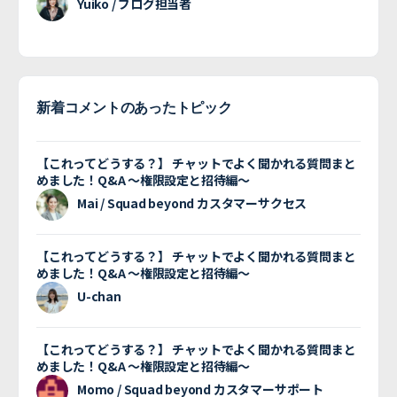
Yuiko / ブログ担当者
新着コメントのあったトピック
【これってどうする？】 チャットでよく聞かれる質問まと
めました！Q&A 〜権限設定と招待編〜
Mai / Squad beyond カスタマーサクセス
【これってどうする？】 チャットでよく聞かれる質問まと
めました！Q&A 〜権限設定と招待編〜
U-chan
【これってどうする？】 チャットでよく聞かれる質問まと
めました！Q&A 〜権限設定と招待編〜
Momo / Squad beyond カスタマーサポート