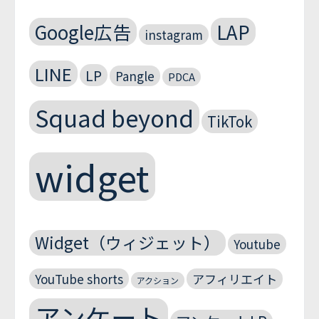
Google広告
LAP
instagram
LINE
LP
Pangle
PDCA
Squad beyond
TikTok
widget
Widget（ウィジェット）
Youtube
YouTube shorts
アフィリエイト
アクション
アンケート