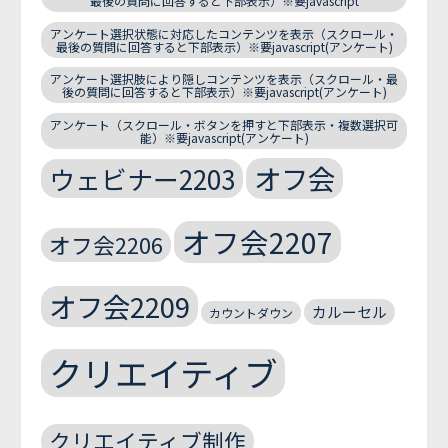
最後の質問に回答すると下部表示）※要javascript
アンケート選択状態に対応したコンテンツを表示（スクロール・
最後の質問に回答すると下部表示）※要javascript(アンケート)
アンケート選択肢により隠しコンテンツを表示（スクロール・最
後の質問に回答すると下部表示）※要javascript(アンケート)
アンケート（スクロール・ボタンを押すと下部表示・複数選択可
能）※要javascript(アンケート)
オフ会
ウェビナー2203
オフ会2207
オフ会2206
オフ会2209
カルーセル
カウントダウン
クリエイティブ
クリエイティブ制作