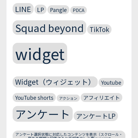
LINE
LP
Pangle
PDCA
Squad beyond
TikTok
widget
Widget（ウィジェット）
Youtube
YouTube shorts
アフィリエイト
アクション
アンケート
アンケートLP
アンケート選択状態に対応したコンテンツを表示（スクロール・