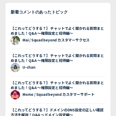
新着コメントのあったトピック
【これってどうする？】 チャットでよく聞かれる質問まと
めました！Q&A 〜権限設定と招待編〜
Mai / Squad beyond カスタマーサクセス
【これってどうする？】 チャットでよく聞かれる質問まと
めました！Q&A 〜権限設定と招待編〜
U-chan
【これってどうする？】 チャットでよく聞かれる質問まと
めました！Q&A 〜権限設定と招待編〜
Momo / Squad beyond カスタマーサポート
【これってどうする？】ドメインのDNS設定の正しい確認
方法を解説！Q&A 〜ドメイン設定編〜