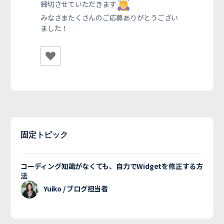
締切させていただきます
みなさまたくさんのご応募ありがとうござい
ました！
固定トピック
コーディング知識がなくても、自力でWidgetを修正する方
法
Yuiko / ブログ担当者