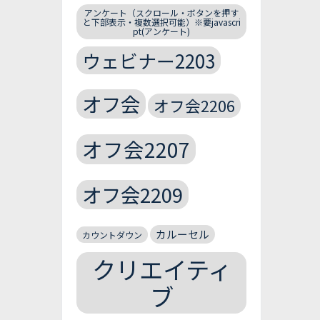
アンケート（スクロール・ボタンを押す
と下部表示・複数選択可能）※要javascri
pt(アンケート)
ウェビナー2203
オフ会
オフ会2206
オフ会2207
オフ会2209
カルーセル
カウントダウン
クリエイティ
ブ