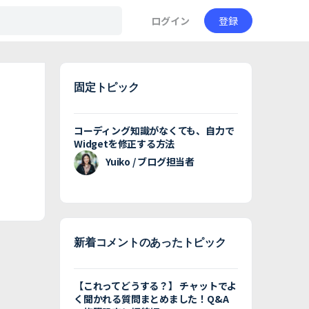
ログイン
登録
固定トピック
コーディング知識がなくても、自力で
Widgetを修正する方法
Yuiko / ブログ担当者
新着コメントのあったトピック
【これってどうする？】 チャットでよ
く聞かれる質問まとめました！Q&A