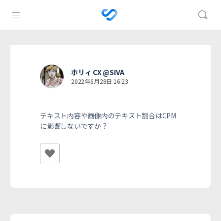
ホリィ CX @SIVA
2022年6月28日 16:23
テキスト内容や画像内のテキスト割合はCPM
に影響しないですか？