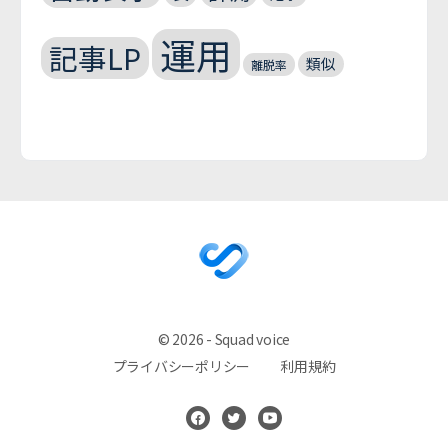
運用
記事LP
類似
離脱率
© 2026 - Squad voice
プライバシーポリシー
利用規約