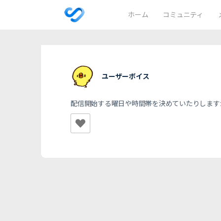
ホーム
コミュニティ
ユーザーボイス
配信開始する曜日や時間帯を決めていたりします