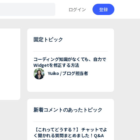
ログイン
登録
固定トピック
コーディング知識がなくても、自力で
Widgetを修正する方法
Yuiko / ブログ担当者
新着コメントのあったトピック
【これってどうする？】 チャットでよ
く聞かれる質問まとめました！Q&A