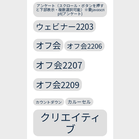
アンケート（スクロール・ボタンを押す
と下部表示・複数選択可能）※要javascri
pt(アンケート)
ウェビナー2203
オフ会
オフ会2206
オフ会2207
オフ会2209
カルーセル
カウントダウン
クリエイティ
ブ