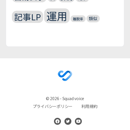
運用
記事LP
類似
離脱率
© 2026 - Squad voice
プライバシーポリシー
利用規約