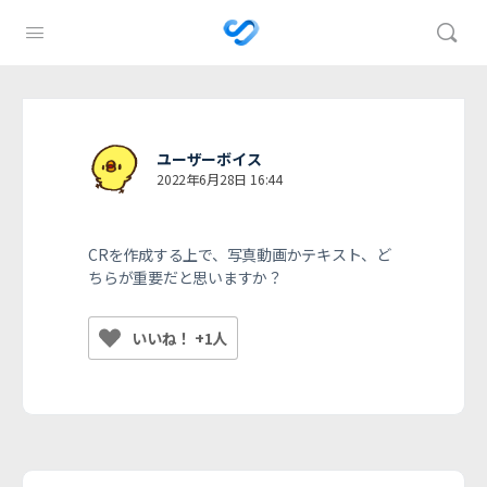
ユーザーボイス
2022年6月28日 16:44
CRを作成する上で、写真動画かテキスト、ど
ちらが重要だと思いますか？
いいね！ +1人