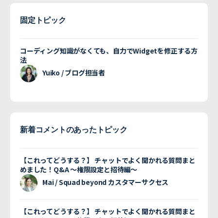
固定トピック
コーディング知識がなくても、自力でWidgetを修正する方
法
Yuiko / ブログ担当者
新着コメントのあったトピック
【これってどうする？】 チャットでよく聞かれる質問まと
めました！Q&A 〜権限設定と招待編〜
Mai / Squad beyond カスタマーサクセス
【これってどうする？】 チャットでよく聞かれる質問まと