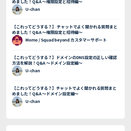
めました！Q&A 〜権限設定と招待編〜
U-chan
【これってどうする？】 チャットでよく聞かれる質問まと
めました！Q&A 〜権限設定と招待編〜
Momo / Squad beyond カスタマーサポート
【これってどうする？】ドメインのDNS設定の正しい確認
方法を解説！Q&A 〜ドメイン設定編〜
U-chan
【これってどうする？】チャットでよく聞かれる質問まと
めました！Q&A 〜ドメイン設定編〜
U-chan