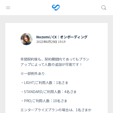
Nozomi / CX：オンボーディング
2022年6月29日 19:19
年間契約後も、契約期間内であってもプラン
アップによって人数の追加が可能です！
※一部例外あり
・LIGHT/ご利用人数：1名さま
・STANDARD/ご利用人数：4名さま
・PRO/ご利用人数：10名さま
エンタープライズプランの場合は、1名さまか