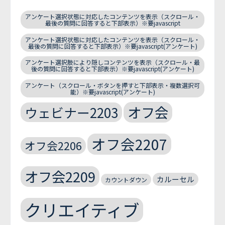
アンケート選択状態に対応したコンテンツを表示（スクロール・
最後の質問に回答すると下部表示）※要javascript
アンケート選択状態に対応したコンテンツを表示（スクロール・
最後の質問に回答すると下部表示）※要javascript(アンケート)
アンケート選択肢により隠しコンテンツを表示（スクロール・最
後の質問に回答すると下部表示）※要javascript(アンケート)
アンケート（スクロール・ボタンを押すと下部表示・複数選択可
能）※要javascript(アンケート)
オフ会
ウェビナー2203
オフ会2207
オフ会2206
オフ会2209
カルーセル
カウントダウン
クリエイティブ