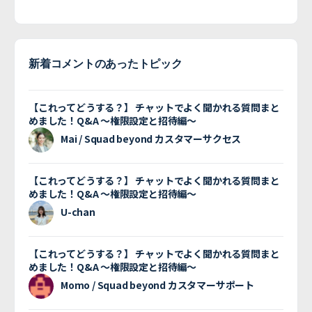
新着コメントのあったトピック
【これってどうする？】 チャットでよく聞かれる質問まと
めました！Q&A 〜権限設定と招待編〜
Mai / Squad beyond カスタマーサクセス
【これってどうする？】 チャットでよく聞かれる質問まと
めました！Q&A 〜権限設定と招待編〜
U-chan
【これってどうする？】 チャットでよく聞かれる質問まと
めました！Q&A 〜権限設定と招待編〜
Momo / Squad beyond カスタマーサポート