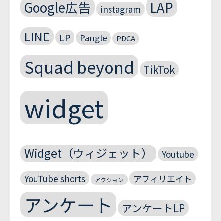
Google広告
LAP
instagram
LINE
LP
Pangle
PDCA
Squad beyond
TikTok
widget
Widget（ウィジェット）
Youtube
YouTube shorts
アフィリエイト
アクション
アンケート
アンケートLP