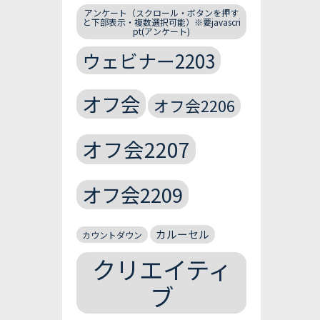
アンケート（スクロール・ボタンを押す
と下部表示・複数選択可能）※要javascri
pt(アンケート)
ウェビナー2203
オフ会
オフ会2206
オフ会2207
オフ会2209
カルーセル
カウントダウン
クリエイティ
ブ