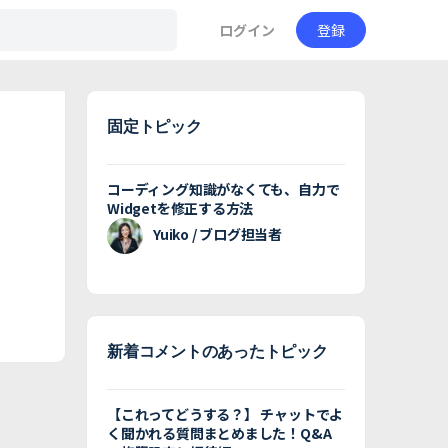
ログイン
登録
固定トピック
コーディング知識がなくても、自力で
Widgetを修正する方法
Yuiko / ブログ担当者
新着コメントのあったトピック
【これってどうする？】 チャットでよ
く聞かれる質問まとめました！Q&A