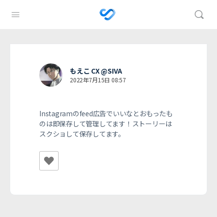
もえこ CX @SIVA
2022年7月15日 08:57
Instagramのfeed広告でいいなとおもったも
のは即保存して管理してます！ストーリーは
スクショして保存してます。