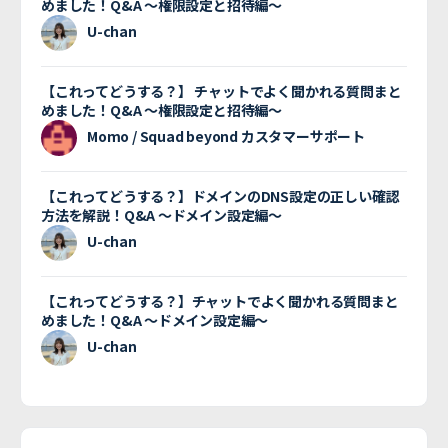
めました！Q&A 〜権限設定と招待編〜
U-chan
【これってどうする？】 チャットでよく聞かれる質問まと
めました！Q&A 〜権限設定と招待編〜
Momo / Squad beyond カスタマーサポート
【これってどうする？】ドメインのDNS設定の正しい確認
方法を解説！Q&A 〜ドメイン設定編〜
U-chan
【これってどうする？】チャットでよく聞かれる質問まと
めました！Q&A 〜ドメイン設定編〜
U-chan