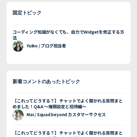
固定トピック
コーディング知識がなくても、自力でWidgetを修正する方
法
Yuiko / ブログ担当者
新着コメントのあったトピック
【これってどうする？】 チャットでよく聞かれる質問まと
めました！Q&A 〜権限設定と招待編〜
Mai / Squad beyond カスタマーサクセス
【これってどうする？】 チャットでよく聞かれる質問まと