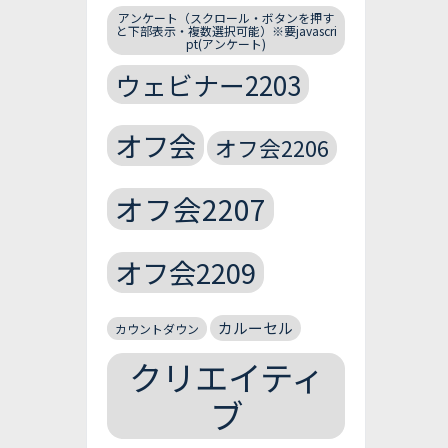
アンケート（スクロール・ボタンを押す
と下部表示・複数選択可能）※要javascri
pt(アンケート)
ウェビナー2203
オフ会
オフ会2206
オフ会2207
オフ会2209
カルーセル
カウントダウン
クリエイティ
ブ