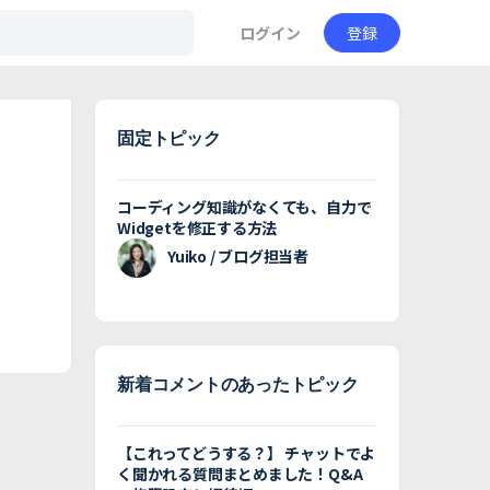
ログイン
登録
固定トピック
コーディング知識がなくても、自力で
Widgetを修正する方法
Yuiko / ブログ担当者
新着コメントのあったトピック
【これってどうする？】 チャットでよ
く聞かれる質問まとめました！Q&A