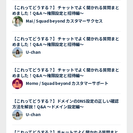
【これってどうする？】 チャットでよく聞かれる質問まと
めました！Q&A 〜権限設定と招待編〜
Mai / Squad beyond カスタマーサクセス
【これってどうする？】 チャットでよく聞かれる質問まと
めました！Q&A 〜権限設定と招待編〜
U-chan
【これってどうする？】 チャットでよく聞かれる質問まと
めました！Q&A 〜権限設定と招待編〜
Momo / Squad beyond カスタマーサポート
【これってどうする？】ドメインのDNS設定の正しい確認
方法を解説！Q&A 〜ドメイン設定編〜
U-chan
【これってどうする？】チャットでよく聞かれる質問まと