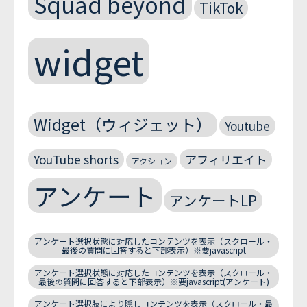
Squad beyond
TikTok
widget
Widget（ウィジェット）
Youtube
YouTube shorts
アフィリエイト
アクション
アンケート
アンケートLP
アンケート選択状態に対応したコンテンツを表示（スクロール・
最後の質問に回答すると下部表示）※要javascript
アンケート選択状態に対応したコンテンツを表示（スクロール・
最後の質問に回答すると下部表示）※要javascript(アンケート)
アンケート選択肢により隠しコンテンツを表示（スクロール・最