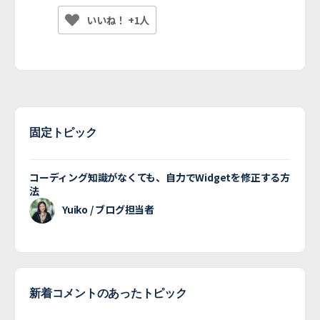
いいね！ +1人
固定トピック
コーディング知識がなくても、自力でWidgetを修正する方
法
Yuiko / ブログ担当者
新着コメントのあったトピック