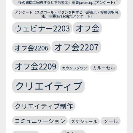
後の質問に回答すると下部表示）※要javascript(アンケート)
アンケート（スクロール・ボタンを押すと下部表示・複数選択可
能）※要javascript(アンケート)
オフ会
ウェビナー2203
オフ会2207
オフ会2206
オフ会2209
カルーセル
カウントダウン
クリエイティブ
クリエイティブ制作
コミュニケーション
ツール
スケジュール