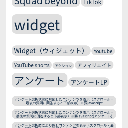
Squad beyond
TikTok
widget
Widget（ウィジェット）
Youtube
YouTube shorts
アフィリエイト
アクション
アンケート
アンケートLP
アンケート選択状態に対応したコンテンツを表示（スクロール・
最後の質問に回答すると下部表示）※要javascript
アンケート選択状態に対応したコンテンツを表示（スクロール・
最後の質問に回答すると下部表示）※要javascript(アンケート)
アンケート選択肢により隠しコンテンツを表示（スクロール・最