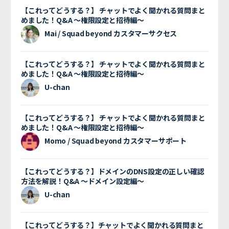
【これってどうする？】 チャットでよく聞かれる質問まと
めました！Q&A 〜権限設定と招待編〜
Mai / Squad beyond カスタマーサクセス
【これってどうする？】 チャットでよく聞かれる質問まと
めました！Q&A 〜権限設定と招待編〜
U-chan
【これってどうする？】 チャットでよく聞かれる質問まと
めました！Q&A 〜権限設定と招待編〜
Momo / Squad beyond カスタマーサポート
【これってどうする？】ドメインのDNS設定の正しい確認
方法を解説！Q&A 〜ドメイン設定編〜
U-chan
【これってどうする？】チャットでよく聞かれる質問まと