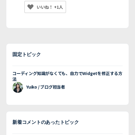
いいね！ +1人
固定トピック
コーディング知識がなくても、自力でWidgetを修正する方
法
Yuiko / ブログ担当者
新着コメントのあったトピック