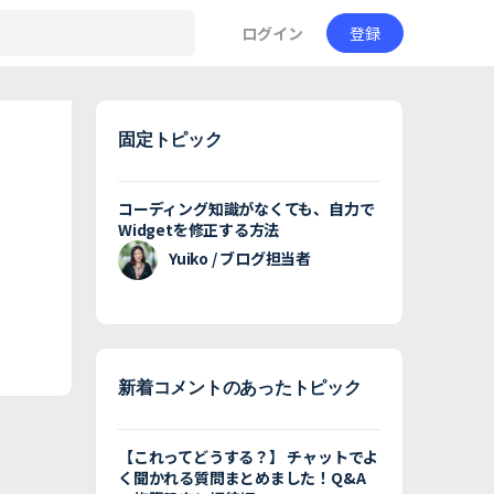
ログイン
登録
固定トピック
コーディング知識がなくても、自力で
Widgetを修正する方法
Yuiko / ブログ担当者
新着コメントのあったトピック
【これってどうする？】 チャットでよ
く聞かれる質問まとめました！Q&A