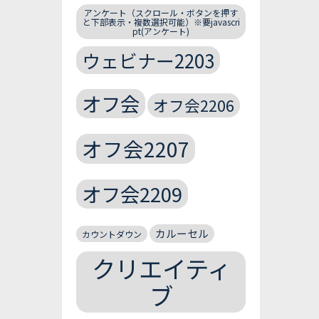
アンケート（スクロール・ボタンを押す
と下部表示・複数選択可能）※要javascri
pt(アンケート)
ウェビナー2203
オフ会
オフ会2206
オフ会2207
オフ会2209
カルーセル
カウントダウン
クリエイティ
ブ