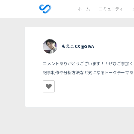
ホーム
コミュニティ
もえこ CX @SIVA
コメントありがとうございます！！ぜひご参加く
記事制作や分析方法など気になるトークテーマあ