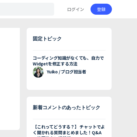
ログイン
登録
固定トピック
コーディング知識がなくても、自力で
Widgetを修正する方法
Yuiko / ブログ担当者
新着コメントのあったトピック
【これってどうする？】 チャットでよ
く聞かれる質問まとめました！Q&A