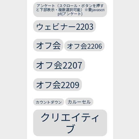
アンケート（スクロール・ボタンを押す
と下部表示・複数選択可能）※要javascri
pt(アンケート)
ウェビナー2203
オフ会
オフ会2206
オフ会2207
オフ会2209
カルーセル
カウントダウン
クリエイティ
ブ