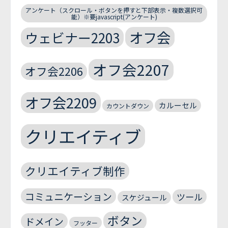
アンケート（スクロール・ボタンを押すと下部表示・複数選択可
能）※要javascript(アンケート)
オフ会
ウェビナー2203
オフ会2207
オフ会2206
オフ会2209
カルーセル
カウントダウン
クリエイティブ
クリエイティブ制作
コミュニケーション
ツール
スケジュール
ボタン
ドメイン
フッター