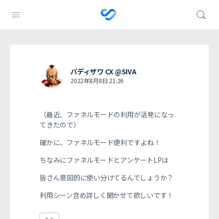
バディザワ CX @SIVA
2022年8月8日 21:26
（最近、ファネルモードの利用が活発になっ
てきたので）
確かに、ファネルモード便利ですよね！
ちなみにファネルモードとアンケートLPは
皆さん意図的に使い分けてるんでしょうか？
利用シーン含め詳しく聞かせて欲しいです！