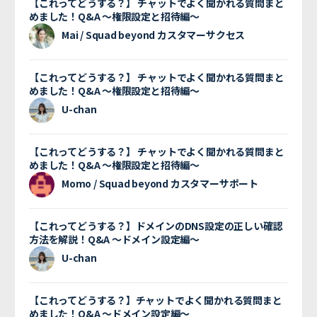
【これってどうする？】 チャットでよく聞かれる質問まと
めました！Q&A 〜権限設定と招待編〜
Mai / Squad beyond カスタマーサクセス
【これってどうする？】 チャットでよく聞かれる質問まと
めました！Q&A 〜権限設定と招待編〜
U-chan
【これってどうする？】 チャットでよく聞かれる質問まと
めました！Q&A 〜権限設定と招待編〜
Momo / Squad beyond カスタマーサポート
【これってどうする？】ドメインのDNS設定の正しい確認
方法を解説！Q&A 〜ドメイン設定編〜
U-chan
【これってどうする？】チャットでよく聞かれる質問まと
めました！Q&A 〜ドメイン設定編〜