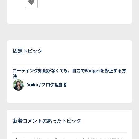
固定トピック
コーディング知識がなくても、自力でWidgetを修正する方
法
Yuiko / ブログ担当者
新着コメントのあったトピック