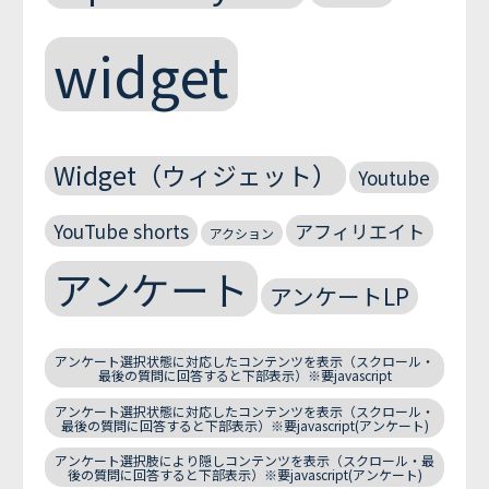
widget
Widget（ウィジェット）
Youtube
YouTube shorts
アフィリエイト
アクション
アンケート
アンケートLP
アンケート選択状態に対応したコンテンツを表示（スクロール・
最後の質問に回答すると下部表示）※要javascript
アンケート選択状態に対応したコンテンツを表示（スクロール・
最後の質問に回答すると下部表示）※要javascript(アンケート)
アンケート選択肢により隠しコンテンツを表示（スクロール・最
後の質問に回答すると下部表示）※要javascript(アンケート)