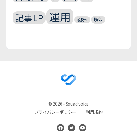
運用
記事LP
類似
離脱率
© 2026 - Squad voice
プライバシーポリシー
利用規約