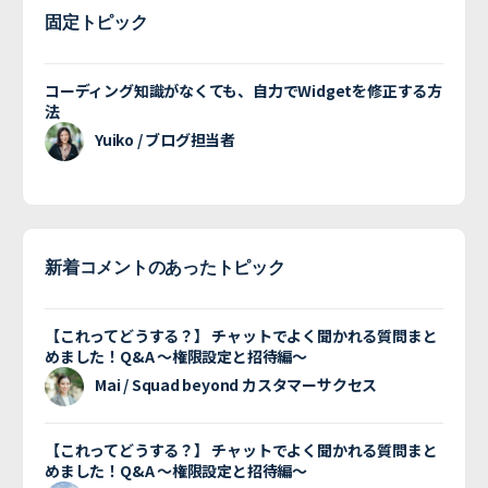
固定トピック
コーディング知識がなくても、自力でWidgetを修正する方
法
Yuiko / ブログ担当者
新着コメントのあったトピック
【これってどうする？】 チャットでよく聞かれる質問まと
めました！Q&A 〜権限設定と招待編〜
Mai / Squad beyond カスタマーサクセス
【これってどうする？】 チャットでよく聞かれる質問まと
めました！Q&A 〜権限設定と招待編〜