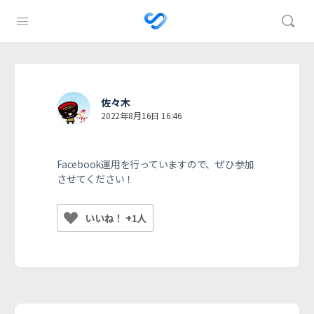
佐々木
2022年8月16日 16:46
Facebook運用を行っていますので、ぜひ参加
させてください！
いいね！ +1人