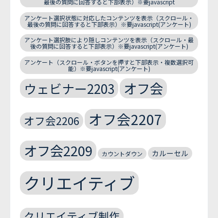
最後の質問に回答すると下部表示）※要javascript
アンケート選択状態に対応したコンテンツを表示（スクロール・
最後の質問に回答すると下部表示）※要javascript(アンケート)
アンケート選択肢により隠しコンテンツを表示（スクロール・最
後の質問に回答すると下部表示）※要javascript(アンケート)
アンケート（スクロール・ボタンを押すと下部表示・複数選択可
能）※要javascript(アンケート)
オフ会
ウェビナー2203
オフ会2207
オフ会2206
オフ会2209
カルーセル
カウントダウン
クリエイティブ
クリエイティブ制作