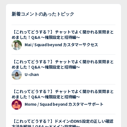
新着コメントのあったトピック
【これってどうする？】 チャットでよく聞かれる質問まと
めました！Q&A 〜権限設定と招待編〜
Mai / Squad beyond カスタマーサクセス
【これってどうする？】 チャットでよく聞かれる質問まと
めました！Q&A 〜権限設定と招待編〜
U-chan
【これってどうする？】 チャットでよく聞かれる質問まと
めました！Q&A 〜権限設定と招待編〜
Momo / Squad beyond カスタマーサポート
【これってどうする？】ドメインのDNS設定の正しい確認
方法を解説！Q&A 〜ドメイン設定編〜