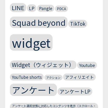
LINE
LP
Pangle
PDCA
Squad beyond
TikTok
widget
Widget（ウィジェット）
Youtube
YouTube shorts
アフィリエイト
アクション
アンケート
アンケートLP
アンケート選択状態に対応したコンテンツを表示（スクロール・