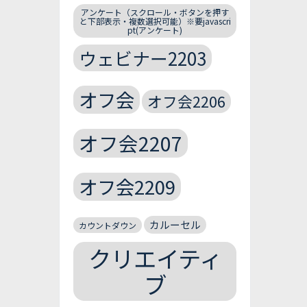
アンケート（スクロール・ボタンを押す
と下部表示・複数選択可能）※要javascri
pt(アンケート)
ウェビナー2203
オフ会
オフ会2206
オフ会2207
オフ会2209
カルーセル
カウントダウン
クリエイティ
ブ