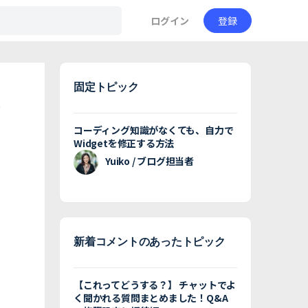
ログイン
登録
固定トピック
コーディング知識がなくても、自力で
Widgetを修正する方法
Yuiko / ブログ担当者
新着コメントのあったトピック
【これってどうする？】 チャットでよ
く聞かれる質問まとめました！Q&A