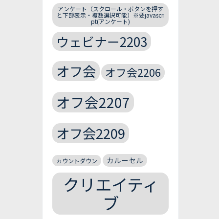
アンケート（スクロール・ボタンを押す
と下部表示・複数選択可能）※要javascri
pt(アンケート)
ウェビナー2203
オフ会
オフ会2206
オフ会2207
オフ会2209
カルーセル
カウントダウン
クリエイティ
ブ