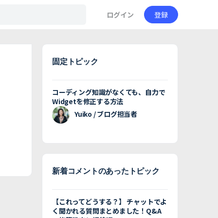
ログイン
登録
固定トピック
コーディング知識がなくても、自力で
Widgetを修正する方法
Yuiko / ブログ担当者
新着コメントのあったトピック
【これってどうする？】 チャットでよ
く聞かれる質問まとめました！Q&A