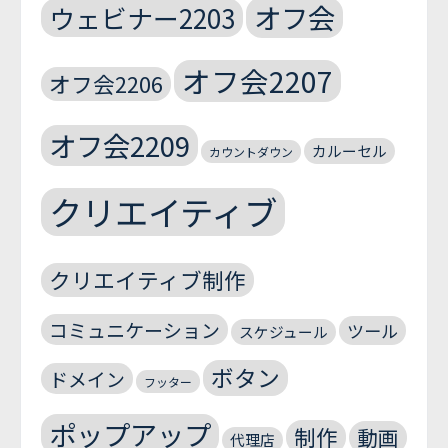
オフ会
ウェビナー2203
オフ会2207
オフ会2206
オフ会2209
カルーセル
カウントダウン
クリエイティブ
クリエイティブ制作
コミュニケーション
ツール
スケジュール
ボタン
ドメイン
フッター
ポップアップ
制作
動画
代理店