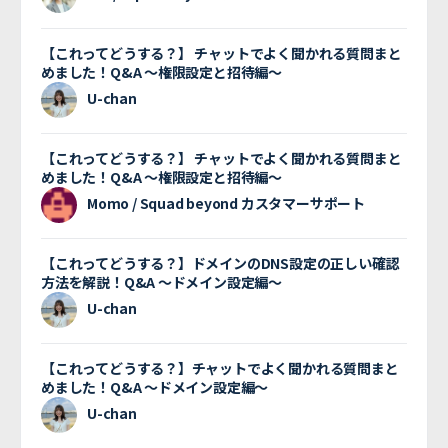
【これってどうする？】 チャットでよく聞かれる質問まと
めました！Q&A 〜権限設定と招待編〜
U-chan
【これってどうする？】 チャットでよく聞かれる質問まと
めました！Q&A 〜権限設定と招待編〜
Momo / Squad beyond カスタマーサポート
【これってどうする？】ドメインのDNS設定の正しい確認
方法を解説！Q&A 〜ドメイン設定編〜
U-chan
【これってどうする？】チャットでよく聞かれる質問まと
めました！Q&A 〜ドメイン設定編〜
U-chan