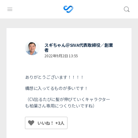
スギちゃん＠SIVA代表取締役／創業
者
2022年9月2日 13:55
ありがとうございます！！！！
構想に入ってるものが多いです！
（CV出るたびに髪が伸びていくキャラクター
も柏葉さん専用につくりたいですね）
いいね！ +3人