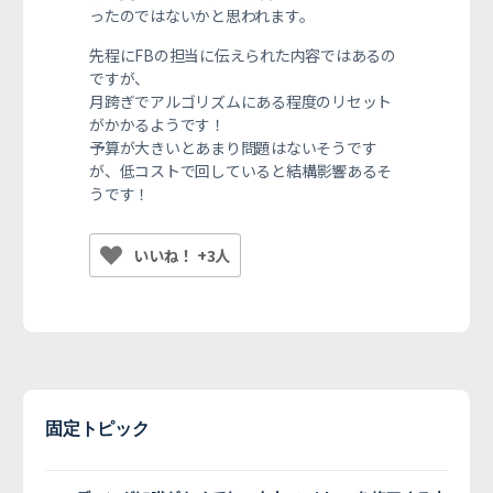
ったのではないかと思われます。
先程にFBの担当に伝えられた内容ではあるの
ですが、
月跨ぎでアルゴリズムにある程度のリセット
がかかるようです！
予算が大きいとあまり問題はないそうです
が、低コストで回していると結構影響あるそ
うです！
いいね！ +3人
固定トピック