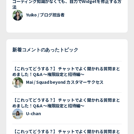
コーディング知識がなくても、自力でWidgetを修正する方
法
Yuiko / ブログ担当者
新着コメントのあったトピック
【これってどうする？】 チャットでよく聞かれる質問まと
めました！Q&A 〜権限設定と招待編〜
Mai / Squad beyond カスタマーサクセス
【これってどうする？】 チャットでよく聞かれる質問まと
めました！Q&A 〜権限設定と招待編〜
U-chan
【これってどうする？】 チャットでよく聞かれる質問まと