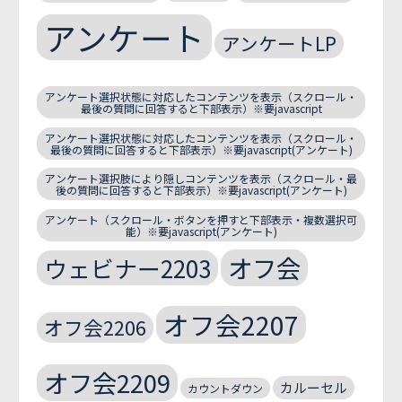
アンケート
アンケートLP
アンケート選択状態に対応したコンテンツを表示（スクロール・
最後の質問に回答すると下部表示）※要javascript
アンケート選択状態に対応したコンテンツを表示（スクロール・
最後の質問に回答すると下部表示）※要javascript(アンケート)
アンケート選択肢により隠しコンテンツを表示（スクロール・最
後の質問に回答すると下部表示）※要javascript(アンケート)
アンケート（スクロール・ボタンを押すと下部表示・複数選択可
能）※要javascript(アンケート)
オフ会
ウェビナー2203
オフ会2207
オフ会2206
オフ会2209
カルーセル
カウントダウン