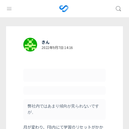
きん
2022年9月7日 14:16
弊社内ではあまり傾向が見られないです
が、
月が変わり、FB内にて学習のリセットがかか