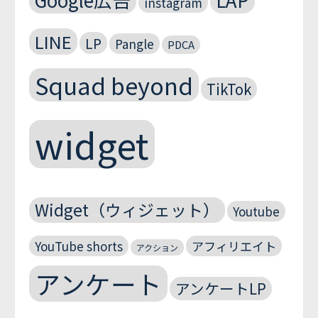
instagram
LINE
LP
Pangle
PDCA
Squad beyond
TikTok
widget
Widget（ウィジェット）
Youtube
YouTube shorts
アフィリエイト
アクション
アンケート
アンケートLP