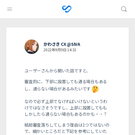
かわさき CX @SIVA
2022年9月9日 14:32
ユーザーさんから聞いた話ですと、
審査的に、下部に設置しても
通る場合もある
し、通らない場合があるみたいです
なので必ず上部でなければいけないというわ
けではなさそうですし、上部に設置してもも
しかしたら通らない場合もあるのかも・・？
結局審査落ちしてしまう理由は1つではないの
で、細かいところだと下記を参考にしていた