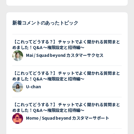
新着コメントのあったトピック
【これってどうする？】 チャットでよく聞かれる質問まと
めました！Q&A 〜権限設定と招待編〜
Mai / Squad beyond カスタマーサクセス
【これってどうする？】 チャットでよく聞かれる質問まと
めました！Q&A 〜権限設定と招待編〜
U-chan
【これってどうする？】 チャットでよく聞かれる質問まと
めました！Q&A 〜権限設定と招待編〜
Momo / Squad beyond カスタマーサポート