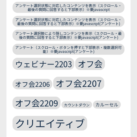
アンケート選択状態に対応したコンテンツを表示（スクロール・
最後の質問に回答すると下部表示）※要javascript
アンケート選択状態に対応したコンテンツを表示（スクロール・
最後の質問に回答すると下部表示）※要javascript(アンケート)
アンケート選択肢により隠しコンテンツを表示（スクロール・最
後の質問に回答すると下部表示）※要javascript(アンケート)
アンケート（スクロール・ボタンを押すと下部表示・複数選択可
能）※要javascript(アンケート)
オフ会
ウェビナー2203
オフ会2207
オフ会2206
オフ会2209
カルーセル
カウントダウン
クリエイティブ