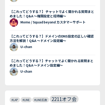
【これってどうする？】 チャットでよく聞かれる質問まと
めました！Q&A 〜権限設定と招待編〜
Momo / Squad beyond カスタマーサポート
【これってどうする？】ドメインのDNS設定の正しい確認
方法を解説！Q&A 〜ドメイン設定編〜
U-chan
【これってどうする？】チャットでよく聞かれる質問まと
めました！Q&A 〜ドメイン設定編〜
U-chan
2211オフ会
#LAP
#LINE
#LINE広告