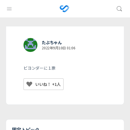
たぶちゃん
2022年9月10日 01:06
ビヨンダーに１票
いいね！ +1人
固定トピック