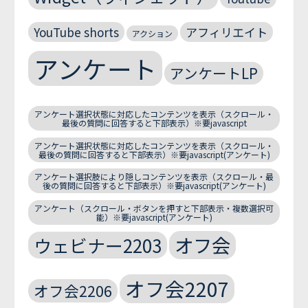
YouTube shorts
アフィリエイト
アクション
アンケート
アンケートLP
アンケート選択状態に対応したコンテンツを表示（スクロール・
最後の質問に回答すると下部表示）※要javascript
アンケート選択状態に対応したコンテンツを表示（スクロール・
最後の質問に回答すると下部表示）※要javascript(アンケート)
アンケート選択肢により隠しコンテンツを表示（スクロール・最
後の質問に回答すると下部表示）※要javascript(アンケート)
アンケート（スクロール・ボタンを押すと下部表示・複数選択可
能）※要javascript(アンケート)
オフ会
ウェビナー2203
オフ会2207
オフ会2206