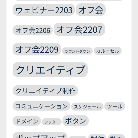
オフ会
ウェビナー2203
オフ会2207
オフ会2206
オフ会2209
カルーセル
カウントダウン
クリエイティブ
クリエイティブ制作
コミュニケーション
ツール
スケジュール
ボタン
ドメイン
フッター