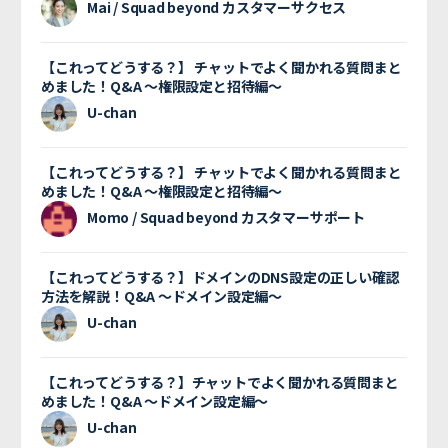
Mai / Squad beyond カスタマーサクセス
【これってどうする？】 チャットでよく聞かれる質問まと
めました！Q&A 〜権限設定と招待編〜
U-chan
【これってどうする？】 チャットでよく聞かれる質問まと
めました！Q&A 〜権限設定と招待編〜
Momo / Squad beyond カスタマーサポート
【これってどうする？】ドメインのDNS設定の正しい確認
方法を解説！Q&A 〜ドメイン設定編〜
U-chan
【これってどうする？】チャットでよく聞かれる質問まと
めました！Q&A 〜ドメイン設定編〜
U-chan