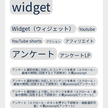
widget
Widget（ウィジェット）
Youtube
YouTube shorts
アフィリエイト
アクション
アンケート
アンケートLP
アンケート選択状態に対応したコンテンツを表示（スクロール・
最後の質問に回答すると下部表示）※要javascript
アンケート選択状態に対応したコンテンツを表示（スクロール・
最後の質問に回答すると下部表示）※要javascript(アンケート)
アンケート選択肢により隠しコンテンツを表示（スクロール・最
後の質問に回答すると下部表示）※要javascript(アンケート)
アンケート（スクロール・ボタンを押すと下部表示・複数選択可
能）※要javascript(アンケート)