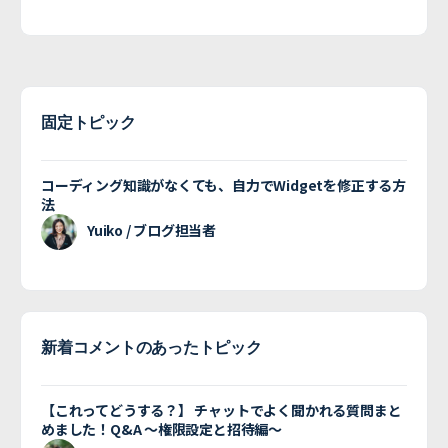
固定トピック
コーディング知識がなくても、自力でWidgetを修正する方
法
Yuiko / ブログ担当者
新着コメントのあったトピック
【これってどうする？】 チャットでよく聞かれる質問まと
めました！Q&A 〜権限設定と招待編〜