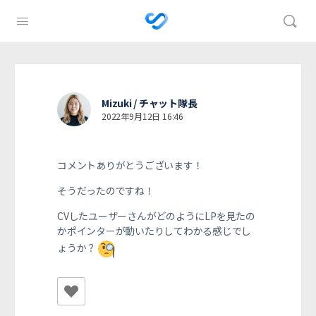
Mizuki / チャット隊長
2022年9月12日 16:46
コメントありがとうございます！
そうだったのですね！
CVしたユーザーさんがどのようにLPを見たの
かポインターが動いたりしてわかる感じでし
ょうか？