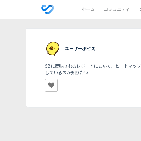
ホーム
コミュニティ
ユーザーボイス
SBに反映されるレポートにおいて、ヒートマッ
しているのか知りたい