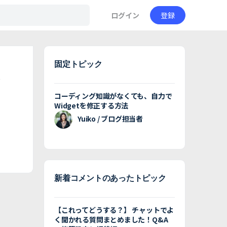
ログイン
登録
固定トピック
コーディング知識がなくても、自力で
Widgetを修正する方法
Yuiko / ブログ担当者
新着コメントのあったトピック
【これってどうする？】 チャットでよ
く聞かれる質問まとめました！Q&A