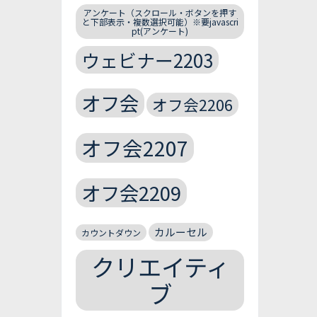
アンケート（スクロール・ボタンを押す
と下部表示・複数選択可能）※要javascri
pt(アンケート)
ウェビナー2203
オフ会
オフ会2206
オフ会2207
オフ会2209
カルーセル
カウントダウン
クリエイティ
ブ