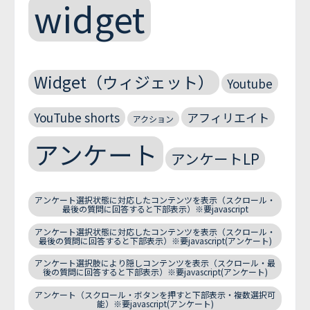
widget
Widget（ウィジェット）
Youtube
YouTube shorts
アフィリエイト
アクション
アンケート
アンケートLP
アンケート選択状態に対応したコンテンツを表示（スクロール・
最後の質問に回答すると下部表示）※要javascript
アンケート選択状態に対応したコンテンツを表示（スクロール・
最後の質問に回答すると下部表示）※要javascript(アンケート)
アンケート選択肢により隠しコンテンツを表示（スクロール・最
後の質問に回答すると下部表示）※要javascript(アンケート)
アンケート（スクロール・ボタンを押すと下部表示・複数選択可
能）※要javascript(アンケート)