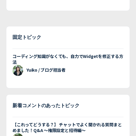
固定トピック
コーディング知識がなくても、自力でWidgetを修正する方
法
Yuiko / ブログ担当者
新着コメントのあったトピック
【これってどうする？】 チャットでよく聞かれる質問まと
めました！Q&A 〜権限設定と招待編〜