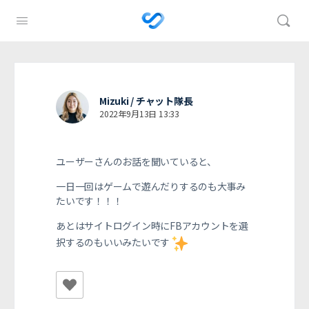
Mizuki / チャット隊長
2022年9月13日 13:33
ユーザーさんのお話を聞いていると、
一日一回はゲームで遊んだりするのも大事み
たいです！！！
あとはサイトログイン時にFBアカウントを選
択するのもいいみたいです