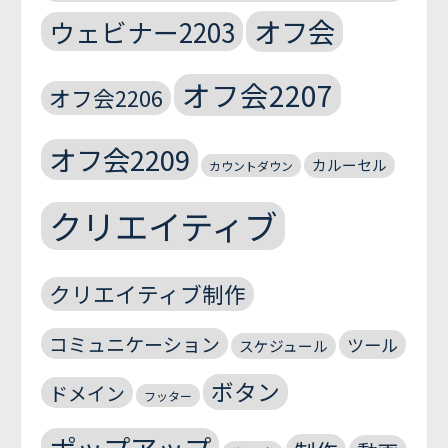
オフ会
ウェビナー2203
オフ会2207
オフ会2206
オフ会2209
カルーセル
カウントダウン
クリエイティブ
クリエイティブ制作
コミュニケーション
ツール
スケジュール
ボタン
ドメイン
フッター