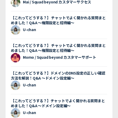
Mai / Squad beyond カスタマーサクセス
【これってどうする？】 チャットでよく聞かれる質問まと
めました！Q&A 〜権限設定と招待編〜
U-chan
【これってどうする？】 チャットでよく聞かれる質問まと
めました！Q&A 〜権限設定と招待編〜
Momo / Squad beyond カスタマーサポート
【これってどうする？】ドメインのDNS設定の正しい確認
方法を解説！Q&A 〜ドメイン設定編〜
U-chan
【これってどうする？】チャットでよく聞かれる質問まと
めました！Q&A 〜ドメイン設定編〜
U-chan