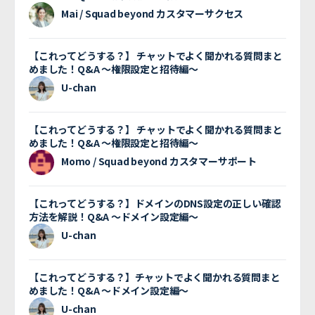
Mai / Squad beyond カスタマーサクセス
【これってどうする？】 チャットでよく聞かれる質問まと
めました！Q&A 〜権限設定と招待編〜
U-chan
【これってどうする？】 チャットでよく聞かれる質問まと
めました！Q&A 〜権限設定と招待編〜
Momo / Squad beyond カスタマーサポート
【これってどうする？】ドメインのDNS設定の正しい確認
方法を解説！Q&A 〜ドメイン設定編〜
U-chan
【これってどうする？】チャットでよく聞かれる質問まと
めました！Q&A 〜ドメイン設定編〜
U-chan