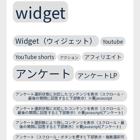
widget
Widget（ウィジェット）
Youtube
YouTube shorts
アフィリエイト
アクション
アンケート
アンケートLP
アンケート選択状態に対応したコンテンツを表示（スクロール・
最後の質問に回答すると下部表示）※要javascript
アンケート選択状態に対応したコンテンツを表示（スクロール・
最後の質問に回答すると下部表示）※要javascript(アンケート)
アンケート選択肢により隠しコンテンツを表示（スクロール・最
後の質問に回答すると下部表示）※要javascript(アンケート)
アンケート（スクロール・ボタンを押すと下部表示・複数選択可