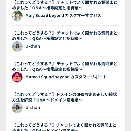
【これってどうする？】 チャットでよく聞かれる質問まと
めました！Q&A 〜権限設定と招待編〜
Mai / Squad beyond カスタマーサクセス
【これってどうする？】 チャットでよく聞かれる質問まと
めました！Q&A 〜権限設定と招待編〜
U-chan
【これってどうする？】 チャットでよく聞かれる質問まと
めました！Q&A 〜権限設定と招待編〜
Momo / Squad beyond カスタマーサポート
【これってどうする？】ドメインのDNS設定の正しい確認
方法を解説！Q&A 〜ドメイン設定編〜
U-chan
【これってどうする？】チャットでよく聞かれる質問まと
めました！Q&A 〜ドメイン設定編〜