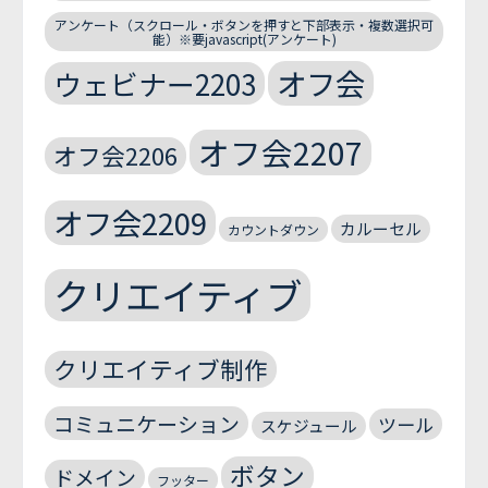
アンケート（スクロール・ボタンを押すと下部表示・複数選択可
能）※要javascript(アンケート)
オフ会
ウェビナー2203
オフ会2207
オフ会2206
オフ会2209
カルーセル
カウントダウン
クリエイティブ
クリエイティブ制作
コミュニケーション
ツール
スケジュール
ボタン
ドメイン
フッター