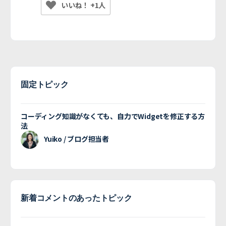
いいね！ +1人
固定トピック
コーディング知識がなくても、自力でWidgetを修正する方
法
Yuiko / ブログ担当者
新着コメントのあったトピック