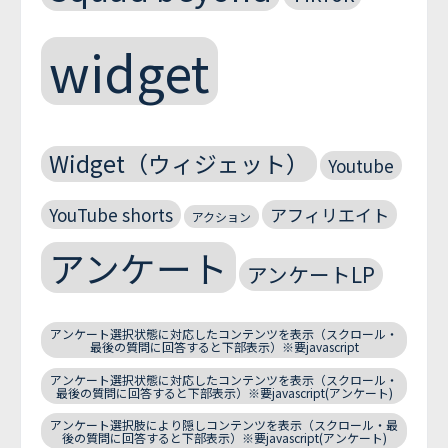
widget
Widget（ウィジェット）
Youtube
YouTube shorts
アフィリエイト
アクション
アンケート
アンケートLP
アンケート選択状態に対応したコンテンツを表示（スクロール・
最後の質問に回答すると下部表示）※要javascript
アンケート選択状態に対応したコンテンツを表示（スクロール・
最後の質問に回答すると下部表示）※要javascript(アンケート)
アンケート選択肢により隠しコンテンツを表示（スクロール・最
後の質問に回答すると下部表示）※要javascript(アンケート)