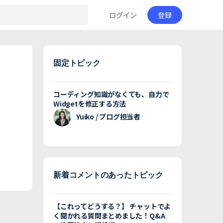
ログイン
登録
固定トピック
コーディング知識がなくても、自力で
Widgetを修正する方法
Yuiko / ブログ担当者
新着コメントのあったトピック
【これってどうする？】 チャットでよ
く聞かれる質問まとめました！Q&A