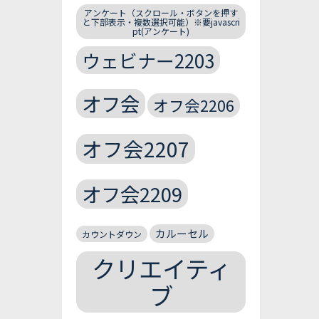
アンケート（スクロール・ボタンを押す
と下部表示・複数選択可能）※要javascri
pt(アンケート)
ウェビナー2203
オフ会
オフ会2206
オフ会2207
オフ会2209
カルーセル
カウントダウン
クリエイティ
ブ