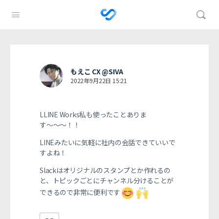
もえこ CX @SIVA
2022年9月22日 15:21
LLINE Works私も使ったことありま
す〜〜〜！！
LINEみたいに気軽に社内の会話できていいで
すよね！
Slackはオリジナルのスタンプとか作れるの
と、トピックごとにチャンネル分けることが
できるので非常に便利です