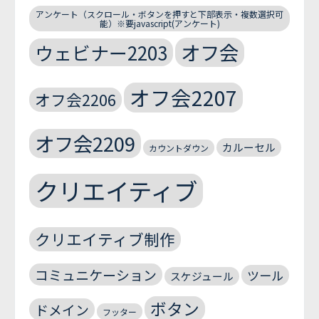
アンケート（スクロール・ボタンを押すと下部表示・複数選択可
能）※要javascript(アンケート)
オフ会
ウェビナー2203
オフ会2207
オフ会2206
オフ会2209
カルーセル
カウントダウン
クリエイティブ
クリエイティブ制作
コミュニケーション
ツール
スケジュール
ボタン
ドメイン
フッター