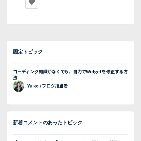
固定トピック
コーディング知識がなくても、自力でWidgetを修正する方
法
Yuiko / ブログ担当者
新着コメントのあったトピック