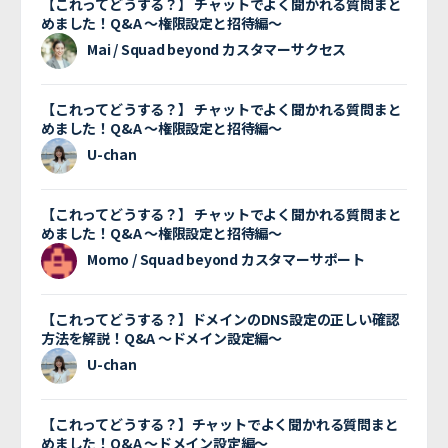
【これってどうする？】 チャットでよく聞かれる質問まと
めました！Q&A 〜権限設定と招待編〜
Mai / Squad beyond カスタマーサクセス
【これってどうする？】 チャットでよく聞かれる質問まと
めました！Q&A 〜権限設定と招待編〜
U-chan
【これってどうする？】 チャットでよく聞かれる質問まと
めました！Q&A 〜権限設定と招待編〜
Momo / Squad beyond カスタマーサポート
【これってどうする？】ドメインのDNS設定の正しい確認
方法を解説！Q&A 〜ドメイン設定編〜
U-chan
【これってどうする？】チャットでよく聞かれる質問まと
めました！Q&A 〜ドメイン設定編〜