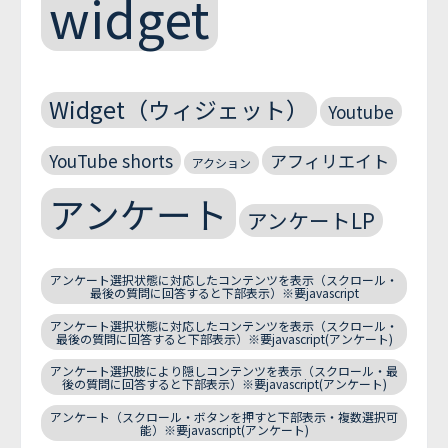
widget
Widget（ウィジェット）
Youtube
YouTube shorts
アフィリエイト
アクション
アンケート
アンケートLP
アンケート選択状態に対応したコンテンツを表示（スクロール・
最後の質問に回答すると下部表示）※要javascript
アンケート選択状態に対応したコンテンツを表示（スクロール・
最後の質問に回答すると下部表示）※要javascript(アンケート)
アンケート選択肢により隠しコンテンツを表示（スクロール・最
後の質問に回答すると下部表示）※要javascript(アンケート)
アンケート（スクロール・ボタンを押すと下部表示・複数選択可
能）※要javascript(アンケート)