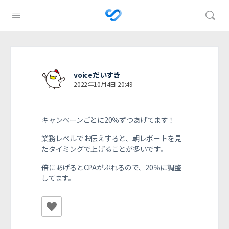
voiceだいすき
2022年10月4日 20:49
キャンペーンごとに20％ずつあげてます！
業務レベルでお伝えすると、朝レポートを見
たタイミングで上げることが多いです。
倍にあげるとCPAがぶれるので、20％に調整
してます。