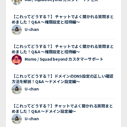
【これってどうする？】 チャットでよく聞かれる質問まと
めました！Q&A 〜権限設定と招待編〜
U-chan
【これってどうする？】 チャットでよく聞かれる質問まと
めました！Q&A 〜権限設定と招待編〜
Momo / Squad beyond カスタマーサポート
【これってどうする？】ドメインのDNS設定の正しい確認
方法を解説！Q&A 〜ドメイン設定編〜
U-chan
【これってどうする？】チャットでよく聞かれる質問まと
めました！Q&A 〜ドメイン設定編〜
U-chan