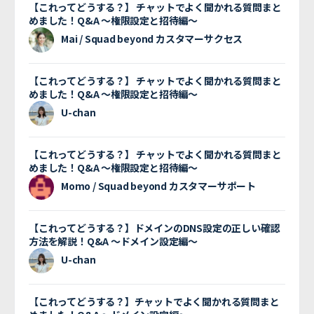
【これってどうする？】 チャットでよく聞かれる質問まと
めました！Q&A 〜権限設定と招待編〜
Mai / Squad beyond カスタマーサクセス
【これってどうする？】 チャットでよく聞かれる質問まと
めました！Q&A 〜権限設定と招待編〜
U-chan
【これってどうする？】 チャットでよく聞かれる質問まと
めました！Q&A 〜権限設定と招待編〜
Momo / Squad beyond カスタマーサポート
【これってどうする？】ドメインのDNS設定の正しい確認
方法を解説！Q&A 〜ドメイン設定編〜
U-chan
【これってどうする？】チャットでよく聞かれる質問まと