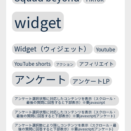
widget
Widget（ウィジェット）
Youtube
YouTube shorts
アフィリエイト
アクション
アンケート
アンケートLP
アンケート選択状態に対応したコンテンツを表示（スクロール・
最後の質問に回答すると下部表示）※要javascript
アンケート選択状態に対応したコンテンツを表示（スクロール・
最後の質問に回答すると下部表示）※要javascript(アンケート)
アンケート選択肢により隠しコンテンツを表示（スクロール・最
後の質問に回答すると下部表示）※要javascript(アンケート)