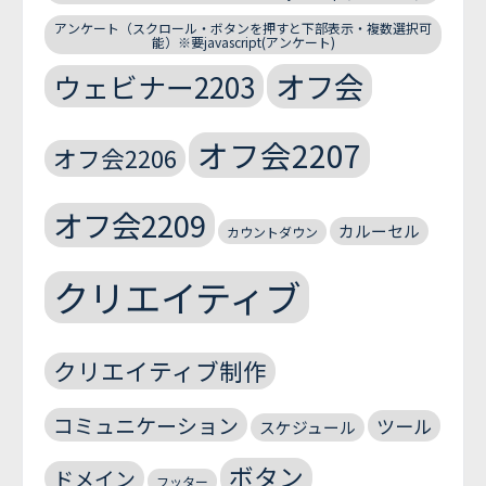
アンケート（スクロール・ボタンを押すと下部表示・複数選択可
能）※要javascript(アンケート)
オフ会
ウェビナー2203
オフ会2207
オフ会2206
オフ会2209
カルーセル
カウントダウン
クリエイティブ
クリエイティブ制作
コミュニケーション
ツール
スケジュール
ボタン
ドメイン
フッター