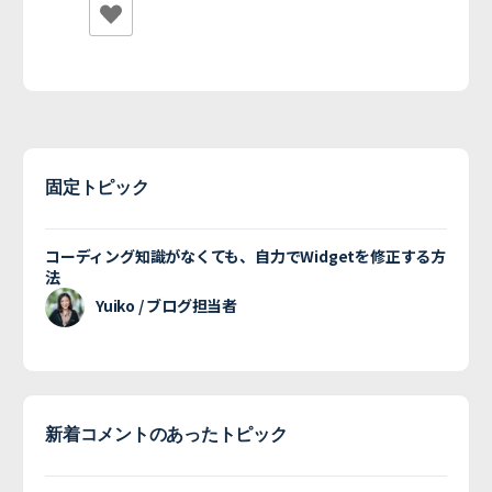
固定トピック
コーディング知識がなくても、自力でWidgetを修正する方
法
Yuiko / ブログ担当者
新着コメントのあったトピック