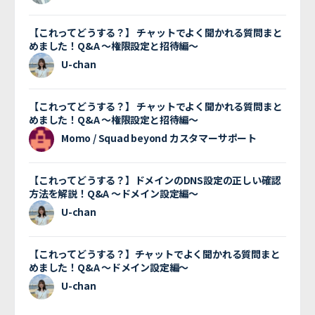
【これってどうする？】 チャットでよく聞かれる質問まと
めました！Q&A 〜権限設定と招待編〜
U-chan
【これってどうする？】 チャットでよく聞かれる質問まと
めました！Q&A 〜権限設定と招待編〜
Momo / Squad beyond カスタマーサポート
【これってどうする？】ドメインのDNS設定の正しい確認
方法を解説！Q&A 〜ドメイン設定編〜
U-chan
【これってどうする？】チャットでよく聞かれる質問まと
めました！Q&A 〜ドメイン設定編〜
U-chan