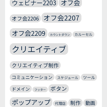
オフ会
ウェビナー2203
オフ会2207
オフ会2206
オフ会2209
カルーセル
カウントダウン
クリエイティブ
クリエイティブ制作
コミュニケーション
ツール
スケジュール
ボタン
ドメイン
フッター
ポップアップ
制作
動画
代理店