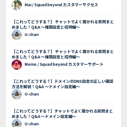
Mai / Squad beyond カスタマーサクセス
【これってどうする？】 チャットでよく聞かれる質問まと
めました！Q&A 〜権限設定と招待編〜
U-chan
【これってどうする？】 チャットでよく聞かれる質問まと
めました！Q&A 〜権限設定と招待編〜
Momo / Squad beyond カスタマーサポート
【これってどうする？】ドメインのDNS設定の正しい確認
方法を解説！Q&A 〜ドメイン設定編〜
U-chan
【これってどうする？】チャットでよく聞かれる質問まと
めました！Q&A 〜ドメイン設定編〜
U-chan