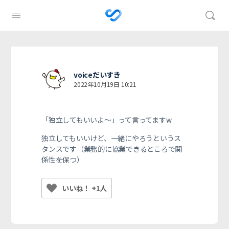
voiceだいすき
2022年10月19日 10:21
「独立してもいいよ〜」って言ってますw
独立してもいいけど、一緒にやろうというス
タンスです（業務的に協業できるところで関
係性を保つ）
いいね！ +1人