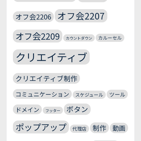
オフ会2207
オフ会2206
オフ会2209
カルーセル
カウントダウン
クリエイティブ
クリエイティブ制作
コミュニケーション
ツール
スケジュール
ボタン
ドメイン
フッター
ポップアップ
制作
動画
代理店