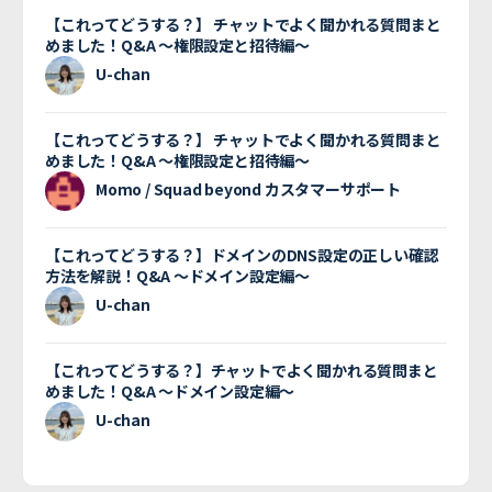
【これってどうする？】 チャットでよく聞かれる質問まと
めました！Q&A 〜権限設定と招待編〜
U-chan
【これってどうする？】 チャットでよく聞かれる質問まと
めました！Q&A 〜権限設定と招待編〜
Momo / Squad beyond カスタマーサポート
【これってどうする？】ドメインのDNS設定の正しい確認
方法を解説！Q&A 〜ドメイン設定編〜
U-chan
【これってどうする？】チャットでよく聞かれる質問まと
めました！Q&A 〜ドメイン設定編〜
U-chan