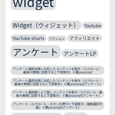
widget
Widget（ウィジェット）
Youtube
YouTube shorts
アフィリエイト
アクション
アンケート
アンケートLP
アンケート選択状態に対応したコンテンツを表示（スクロール・
最後の質問に回答すると下部表示）※要javascript
アンケート選択状態に対応したコンテンツを表示（スクロール・
最後の質問に回答すると下部表示）※要javascript(アンケート)
アンケート選択肢により隠しコンテンツを表示（スクロール・最
後の質問に回答すると下部表示）※要javascript(アンケート)
アンケート（スクロール・ボタンを押すと下部表示・複数選択可
能）※要javascript(アンケート)