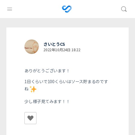
さいとうCS
2022年10月24日 18:22
ありがとうございます！
1日くらいで100くらいはソース貯まるのです
ね
少し様子見てみます！！