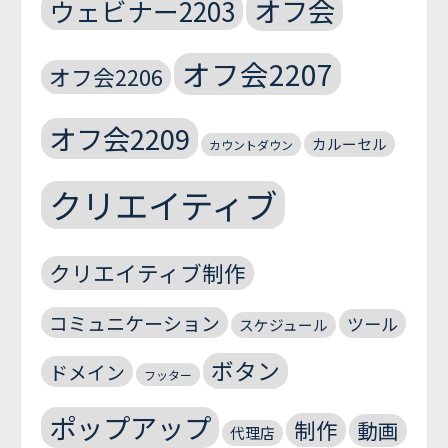
オフ会
ウェビナー2203
オフ会2207
オフ会2206
オフ会2209
カルーセル
カウントダウン
クリエイティブ
クリエイティブ制作
コミュニケーション
ツール
スケジュール
ボタン
ドメイン
フッター
ポップアップ
制作
動画
代理店