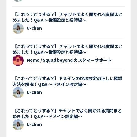
【これってどうする？】 チャットでよく聞かれる質問まと
めました！Q&A 〜権限設定と招待編〜
U-chan
【これってどうする？】 チャットでよく聞かれる質問まと
めました！Q&A 〜権限設定と招待編〜
Momo / Squad beyond カスタマーサポート
【これってどうする？】ドメインのDNS設定の正しい確認
方法を解説！Q&A 〜ドメイン設定編〜
U-chan
【これってどうする？】チャットでよく聞かれる質問まと
めました！Q&A 〜ドメイン設定編〜
U-chan