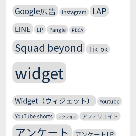
Google広告
LAP
instagram
LINE
LP
Pangle
PDCA
Squad beyond
TikTok
widget
Widget（ウィジェット）
Youtube
YouTube shorts
アフィリエイト
アクション
アンケート
アンケートLP