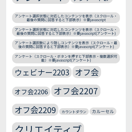
アンケート選択状態に対応したコンテンツを表示（スクロール・
最後の質問に回答すると下部表示）※要javascript
アンケート選択状態に対応したコンテンツを表示（スクロール・
最後の質問に回答すると下部表示）※要javascript(アンケート)
アンケート選択肢により隠しコンテンツを表示（スクロール・最
後の質問に回答すると下部表示）※要javascript(アンケート)
アンケート（スクロール・ボタンを押すと下部表示・複数選択可
能）※要javascript(アンケート)
オフ会
ウェビナー2203
オフ会2207
オフ会2206
オフ会2209
カルーセル
カウントダウン
クリエイティブ