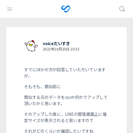
voiceだいすき
2022年10月25日 10:32
すでにほかの方が回答していただいています
が、
そもそも、類似前に
類似する元のデータをcsvか何かでアップして
頂いたかと思います。
そのアップした後に、LINEの管理画面上に推
定サイズが表示されると思いますので
それがどのくらいか確認したいですね