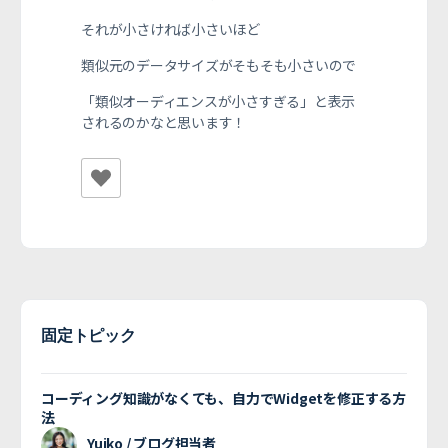
それが小さければ小さいほど
類似元のデータサイズがそもそも小さいので
「類似オーディエンスが小さすぎる」と表示
されるのかなと思います！
固定トピック
コーディング知識がなくても、自力でWidgetを修正する方
法
Yuiko / ブログ担当者