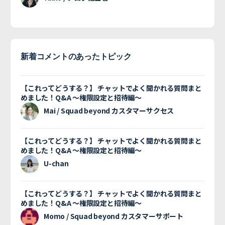
新着コメントのあったトピック
【これってどうする？】 チャットでよく聞かれる質問まと
めました！Q&A 〜権限設定と招待編〜
Mai / Squad beyond カスタマーサクセス
【これってどうする？】 チャットでよく聞かれる質問まと
めました！Q&A 〜権限設定と招待編〜
U-chan
【これってどうする？】 チャットでよく聞かれる質問まと
めました！Q&A 〜権限設定と招待編〜
Momo / Squad beyond カスタマーサポート