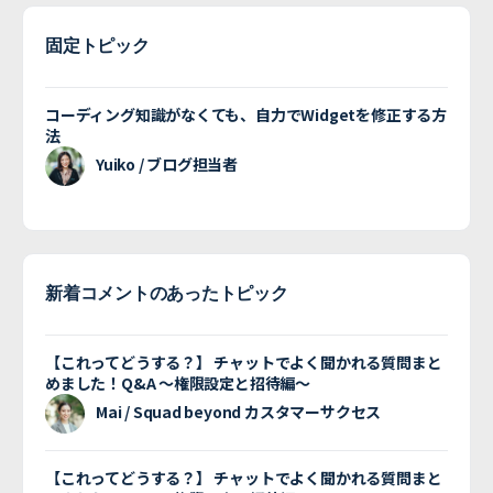
固定トピック
コーディング知識がなくても、自力でWidgetを修正する方
法
Yuiko / ブログ担当者
新着コメントのあったトピック
【これってどうする？】 チャットでよく聞かれる質問まと
めました！Q&A 〜権限設定と招待編〜
Mai / Squad beyond カスタマーサクセス
【これってどうする？】 チャットでよく聞かれる質問まと