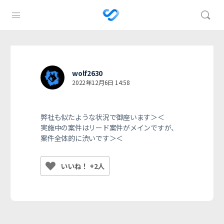
wolf2630
2022年12月6日 14:58
弊社も似たような状況で御座います＞＜
実施中の案件はリード案件がメインですが、
案件全体的に渋いです＞＜
いいね！ +2人