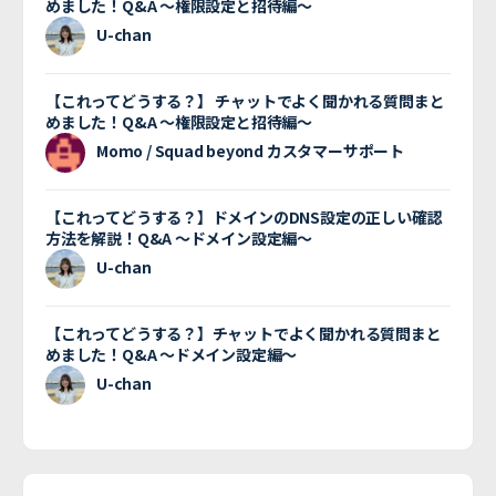
めました！Q&A 〜権限設定と招待編〜
U-chan
【これってどうする？】 チャットでよく聞かれる質問まと
めました！Q&A 〜権限設定と招待編〜
Momo / Squad beyond カスタマーサポート
【これってどうする？】ドメインのDNS設定の正しい確認
方法を解説！Q&A 〜ドメイン設定編〜
U-chan
【これってどうする？】チャットでよく聞かれる質問まと
めました！Q&A 〜ドメイン設定編〜
U-chan