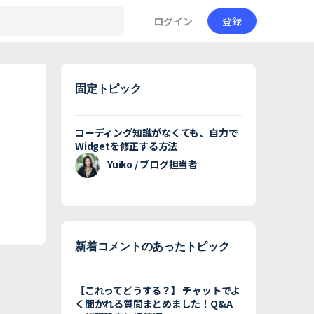
ログイン
登録
固定トピック
コーディング知識がなくても、自力で
Widgetを修正する方法
Yuiko / ブログ担当者
新着コメントのあったトピック
【これってどうする？】 チャットでよ
く聞かれる質問まとめました！Q&A