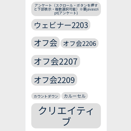
アンケート（スクロール・ボタンを押す
と下部表示・複数選択可能）※要javascri
pt(アンケート)
ウェビナー2203
オフ会
オフ会2206
オフ会2207
オフ会2209
カルーセル
カウントダウン
クリエイティ
ブ