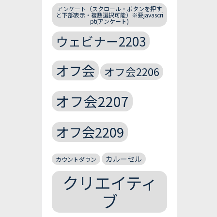
アンケート（スクロール・ボタンを押す
と下部表示・複数選択可能）※要javascri
pt(アンケート)
ウェビナー2203
オフ会
オフ会2206
オフ会2207
オフ会2209
カルーセル
カウントダウン
クリエイティ
ブ