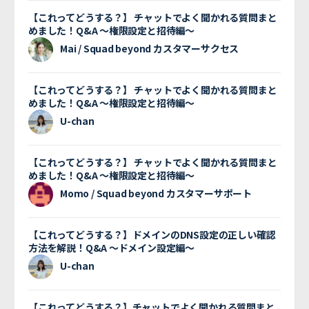
【これってどうする？】 チャットでよく聞かれる質問まと
めました！Q&A 〜権限設定と招待編〜
Mai / Squad beyond カスタマーサクセス
【これってどうする？】 チャットでよく聞かれる質問まと
めました！Q&A 〜権限設定と招待編〜
U-chan
【これってどうする？】 チャットでよく聞かれる質問まと
めました！Q&A 〜権限設定と招待編〜
Momo / Squad beyond カスタマーサポート
【これってどうする？】ドメインのDNS設定の正しい確認
方法を解説！Q&A 〜ドメイン設定編〜
U-chan
【これってどうする？】チャットでよく聞かれる質問まと