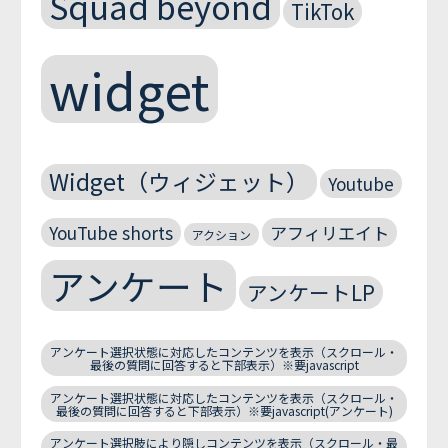
Squad beyond
TikTok
widget
Widget（ウィジェット）
Youtube
YouTube shorts
アフィリエイト
アクション
アンケート
アンケートLP
アンケート選択状態に対応したコンテンツを表示（スクロール・
最後の質問に回答すると下部表示）※要javascript
アンケート選択状態に対応したコンテンツを表示（スクロール・
最後の質問に回答すると下部表示）※要javascript(アンケート)
アンケート選択肢により隠しコンテンツを表示（スクロール・最