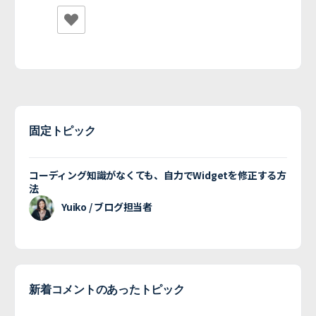
固定トピック
コーディング知識がなくても、自力でWidgetを修正する方
法
Yuiko / ブログ担当者
新着コメントのあったトピック