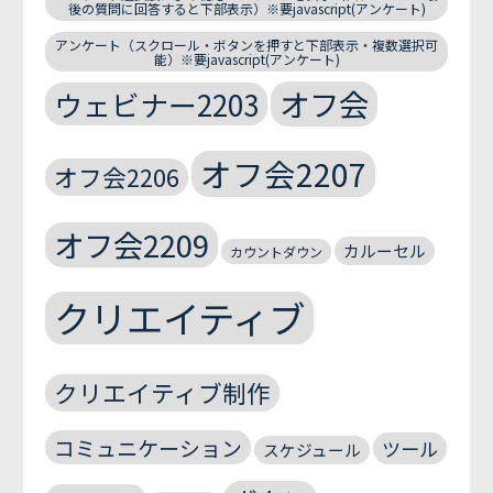
後の質問に回答すると下部表示）※要javascript(アンケート)
アンケート（スクロール・ボタンを押すと下部表示・複数選択可
能）※要javascript(アンケート)
オフ会
ウェビナー2203
オフ会2207
オフ会2206
オフ会2209
カルーセル
カウントダウン
クリエイティブ
クリエイティブ制作
コミュニケーション
ツール
スケジュール