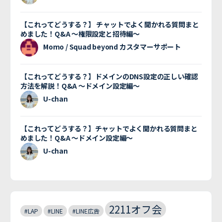
【これってどうする？】 チャットでよく聞かれる質問まと
めました！Q&A 〜権限設定と招待編〜
Momo / Squad beyond カスタマーサポート
【これってどうする？】ドメインのDNS設定の正しい確認
方法を解説！Q&A 〜ドメイン設定編〜
U-chan
【これってどうする？】チャットでよく聞かれる質問まと
めました！Q&A 〜ドメイン設定編〜
U-chan
2211オフ会
#LAP
#LINE
#LINE広告