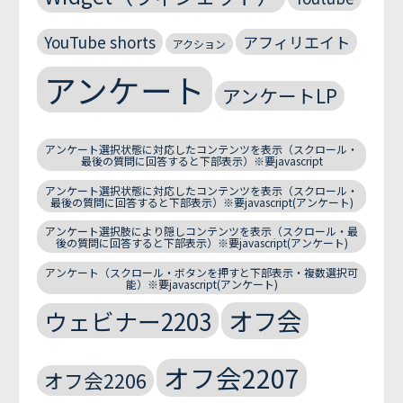
YouTube shorts
アフィリエイト
アクション
アンケート
アンケートLP
アンケート選択状態に対応したコンテンツを表示（スクロール・
最後の質問に回答すると下部表示）※要javascript
アンケート選択状態に対応したコンテンツを表示（スクロール・
最後の質問に回答すると下部表示）※要javascript(アンケート)
アンケート選択肢により隠しコンテンツを表示（スクロール・最
後の質問に回答すると下部表示）※要javascript(アンケート)
アンケート（スクロール・ボタンを押すと下部表示・複数選択可
能）※要javascript(アンケート)
オフ会
ウェビナー2203
オフ会2207
オフ会2206