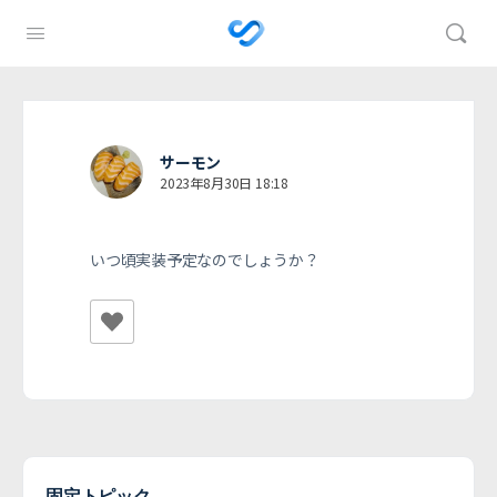
サーモン
2023年8月30日 18:18
いつ頃実装予定なのでしょうか？
固定トピック